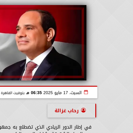
السبت، 17 مايو 2025
06:35 مـ
بتوقيت القاهرة
رحاب غزالة
في إطار الدور الريادي الذي تضطلع به جمهو