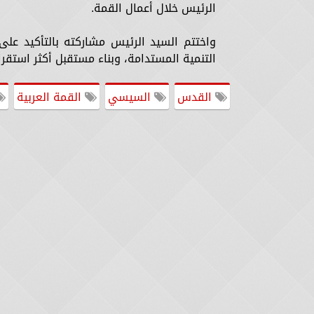
الرئيس خلال أعمال القمة.
واختتم السيد الرئيس مشاركته بالتأكيد على
التنمية المستدامة، وبناء مستقبل أكثر استقرا
القدس
السيسي
القمة العربية