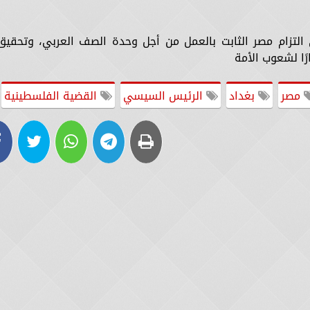
 التزام مصر الثابت بالعمل من أجل وحدة الصف العربي، وتحقيق
رًا لشعوب الأمة
مصر
بغداد
الرئيس السيسي
القضية الفلسطينية