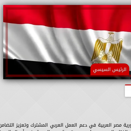
الرئيس السيسي
رية مصر العربية في دعم العمل العربي المشترك وتعزيز التضامن