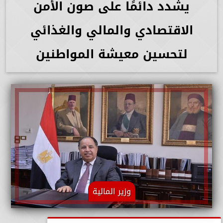
يشدد دائمًا على صون الأمن
الاقتصادي والمالي والغذائي
لتحسين معيشة المواطنين
وزير المالية