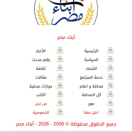
أبناء مصر
الرئيسية
الأخبار
السياسة
بقلم مدحت
اقتصاد
ثقافة
خدمة المجتمع
مقالات
صحافة و اعلام
حوارات صحفية
كل الصحافة
الكتب
صور
من نحن
اعلن معنا
الخصوصية
جميع الحقوق محفوظة
©
2008 - 2026 - أبناء مصر