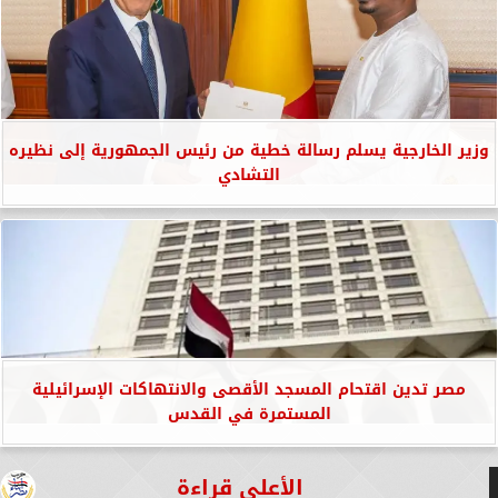
وزير الخارجية يسلم رسالة خطية من رئيس الجمهورية إلى نظيره
التشادي
مصر تدين اقتحام المسجد الأقصى والانتهاكات الإسرائيلية
المستمرة في القدس
الأعلى قراءة