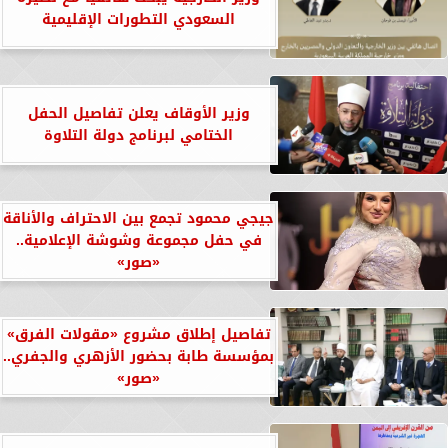
السعودي التطورات الإقليمية
وزير الأوقاف يعلن تفاصيل الحفل
الختامي لبرنامج دولة التلاوة
جيجي محمود تجمع بين الاحتراف والأناقة
في حفل مجموعة وشوشة الإعلامية..
«صور»
تفاصيل إطلاق مشروع «مقولات الفرق»
بمؤسسة طابة بحضور الأزهري والجفري..
«صور»