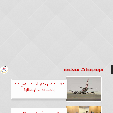
موضوعات متعلقة
مصر تواصل دعم الأشقاء في غزة
بالمساعدات الإنسانية