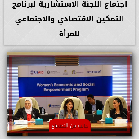
اجتماع اللجنة الاستشارية لبرنامج
التمكين الاقتصادي والاجتماعي
للمرأة
جانب من الاجتماع