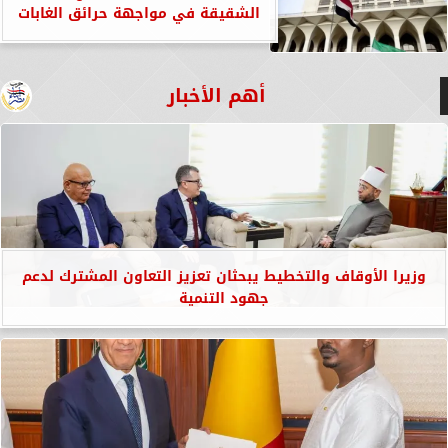
الشقيقة في مواجهة حرائق الغابات
أهم الأخبار
وزيرا الأوقاف والتخطيط يبحثان تعزيز التعاون المشترك لدعم
جهود التنمية