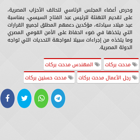
وحرص أعضاء المجلس الرئاسي لتحالف الأحزاب المصرية،
على تقديم التهنئة للرئيس عبد الفتاح السيسي، بمناسبة
عيد ميلاد سيادته، مؤكدين دعمهم المطلق لجميع القرارات
التي يتخذها في ضوء الحفاظ على الأمن القومي المصري
وما يتخذه من إجراءات سبيلا لمواجهة التحديات التي تواجه
الدولة المصرية.
مدحت بركات
المهندس مدحت بركات
رجل الأعمال مدحت بركات
مدحت حسنين بركات