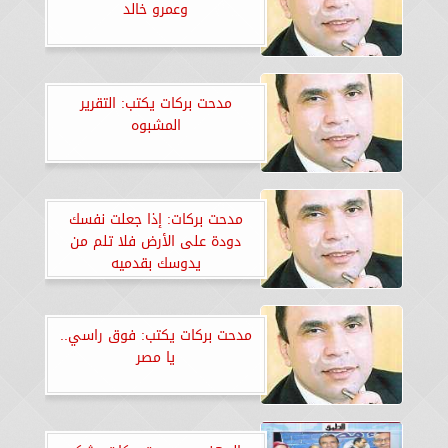
وعمرو خالد
مدحت بركات يكتب: التقرير
المشبوه
مدحت بركات: إذا جعلت نفسك
دودة على الأرض فلا تلم من
يدوسك بقدميه
مدحت بركات يكتب: فوق راسي..
يا مصر