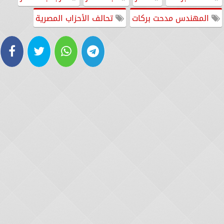
المهندس مدحت بركات
تحالف الأحزاب المصرية