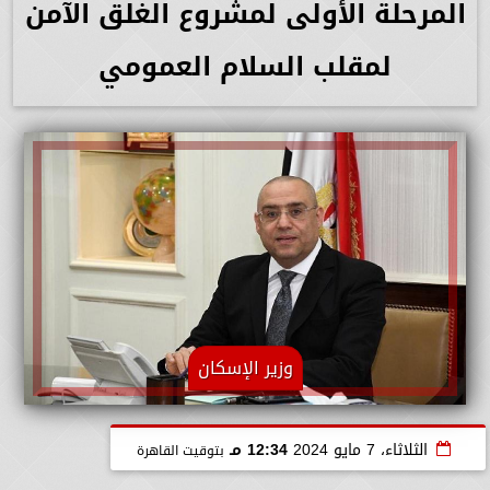
المرحلة الأولى لمشروع الغلق الآمن
لمقلب السلام العمومي
وزير الإسكان
الثلاثاء، 7 مايو 2024
12:34 مـ
بتوقيت القاهرة