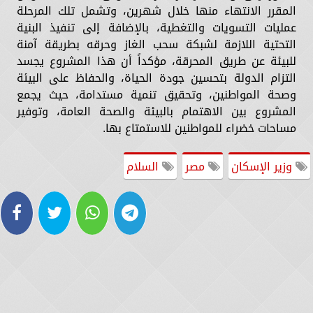
المقرر الانتهاء منها خلال شهرين، وتشمل تلك المرحلة
عمليات التسويات والتغطية، بالإضافة إلى تنفيذ البنية
التحتية اللازمة لشبكة سحب الغاز وحرقه بطريقة آمنة
للبيئة عن طريق المحرقة، مؤكداً أن هذا المشروع يجسد
التزام الدولة بتحسين جودة الحياة، والحفاظ على البيئة
وصحة المواطنين، وتحقيق تنمية مستدامة، حيث يجمع
المشروع بين الاهتمام بالبيئة والصحة العامة، وتوفير
مساحات خضراء للمواطنين للاستمتاع بها.
وزير الإسكان
مصر
السلام