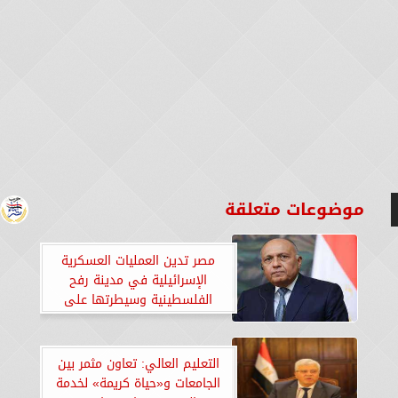
موضوعات متعلقة
مصر تدين العمليات العسكرية
الإسرائيلية في مدينة رفح
الفلسطينية وسيطرتها على
الجانب الفلسطيني لمعبر رفح
التعليم العالي: تعاون مثمر بين
الجامعات و«حياة كريمة» لخدمة