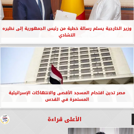
وزير الخارجية يسلم رسالة خطية من رئيس الجمهورية إلى نظيره
التشادي
مصر تدين اقتحام المسجد الأقصى والانتهاكات الإسرائيلية
المستمرة في القدس
الأعلى قراءة