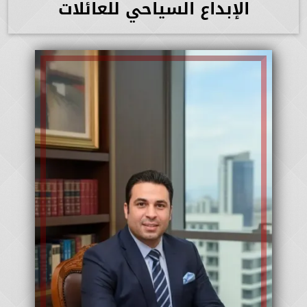
الإبداع السياحي للعائلات