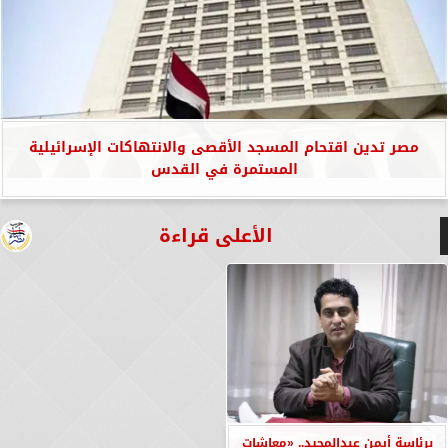
مصر تدين اقتحام المسجد الأقصى والانتهاكات الإسرائيلية
المستمرة في القدس
الأعلى قراءة
برئاسة أيمن عبدالمجيد.. «معاشات