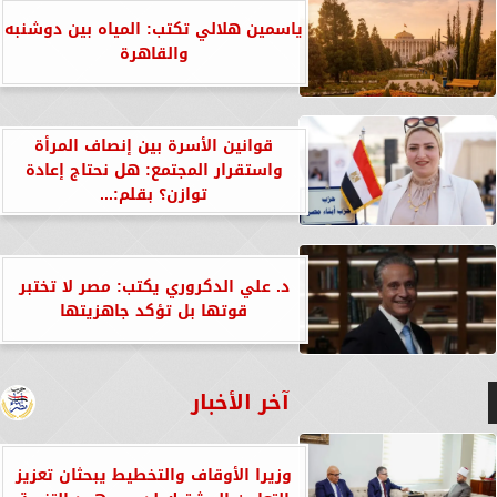
ياسمين هلالي تكتب: المياه بين دوشنبه
والقاهرة
قوانين الأسرة بين إنصاف المرأة
واستقرار المجتمع: هل نحتاج إعادة
توازن؟ بقلم:...
د. علي الدكروري يكتب: مصر لا تختبر
قوتها بل تؤكد جاهزيتها
آخر الأخبار
وزيرا الأوقاف والتخطيط يبحثان تعزيز