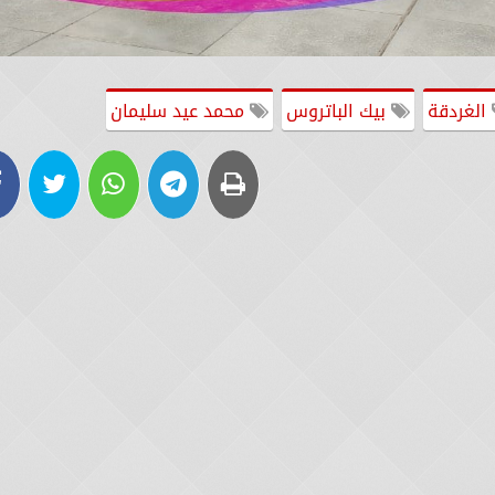
الغردقة
بيك الباتروس
محمد عيد سليمان