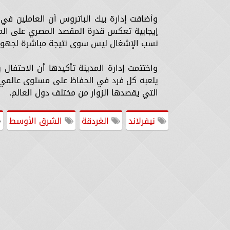
وأضافت إدارة بيك الباتروس أن العاملين في 
إيجابية تعكس قدرة المقصد المصري على المنا
نسب الإشغال ليس سوى نتيجة مباشرة لجهود 
واختتمت إدارة المدينة تأكيدها أن الاحتفال ب
يلعبه كل فرد في الحفاظ على مستوى عالمي من
التي يقصدها الزوار من مختلف دول العالم.
نيفرلاند
الغردقة
الشرق الأوسط