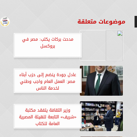
موضوعات متعلقة
مدحت بركات يكتب: مصر في
بروكسل
عادل جودة ينضم إلى حزب أبناء
مصر: العمل العام واجب وطني
لخدمة الناس
وزير الثقافة يتفقد مكتبة
«شريف» التابعة للهيئة المصرية
العامة للكتاب