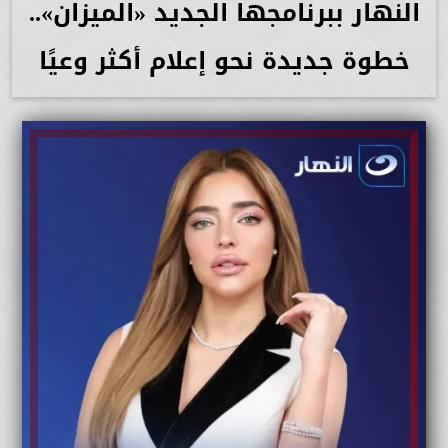
النهار ببرنامجها الجديد «الميزان»..
خطوة جديدة نحو إعلام أكثر وعيًا