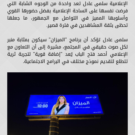
الإعلامية سلمى عادل تعد واحدة من الوجوه الشابة التي
فرضت نفسها على الساحة الإعلامية بفضل حضورها القوي
وأسلوبها المميز في التواصل مع الجمهور، ما جعلها
تحظى بثقة المشاهدين في فترة قصير.
سلمى عادل تؤكد أن برنامج "الميزان" سيكون بمثابة منبر
لكل صوت حقيقي في المجتمع، مشيرة إلى أن التعاون مع
الإعلامي أحمد فتح الباب يُعد "إضافة قوية" لتجربة ثرية
تتطلع لتقديم نموذج مختلف في البرامج الاجتماعية.