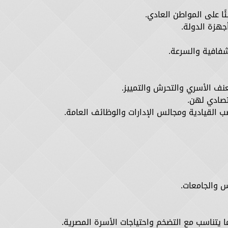
ا على المواطن العادي.
جهزة الدولة.
شفافية والسرعة.
نف الأسري والتحرش والتمييز.
تصادي لهن.
ب القيادية ومجالس الإدارات والوظائف العامة.
س والجامعات.
ا يتناسب مع التضخم واحتياجات الأسرة المصرية.