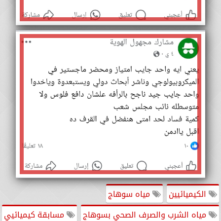
الكيميائيين
مياه سوهاج
مياه الشرب والصرف الصحي بسوهاج
مسابقة كيميائيي