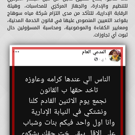
للتنظيم والإدارة، والجهاز المركزي للمحاسبات، وهيئة
الرقابة الإدارية، للتأكد من مدى التزام شركة مياه سوهاج
بقواعد التعيين المنصوص عليها في قانون الخدمة المدنية،
ومعايير الكفاءة والموضوعية، ومحاسبة المسؤولين حال
ثبوت أي تجاوزات.