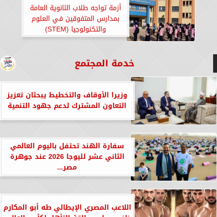
أزمة تواجه طلاب الثانوية العامة
بمدارس المتفوقين في العلوم
والتكنولوجيا (STEM)
خدمة المجتمع
وزيرا الأوقاف والتخطيط يبحثان تعزيز
التعاون المشترك لدعم جهود التنمية
سفارة الهند تحتفل باليوم العالمي
الثاني عشر لليوجا 2026 عند جوهرة
مصر...
اللاعب المصري الإيطالي طه أبو المكارم