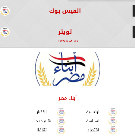
الفيس بوك
تويتر
Tweets by
أبناء مصر
الرئيسية
الأخبار
السياسة
بقلم مدحت
اقتصاد
ثقافة