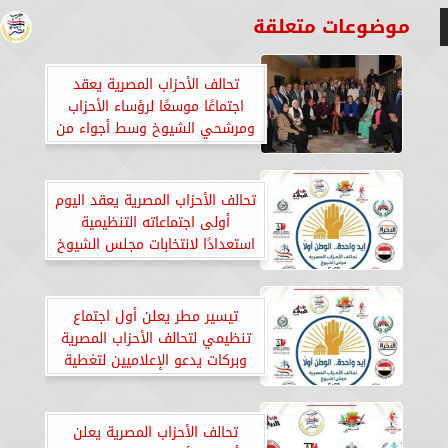
موضوعات متعلقة
تحالف الأحزاب المصرية يعقد
اجتماعًا موسعًا لرؤساء الأحزاب
ومرشحي الشيوخ وسط أجواء من
الحب والتفاؤل
تحالف الأحزاب المصرية يعقد اليوم
أولى اجتماعاته التنظيمية
استعدادًا لانتخابات مجلس الشيوخ
2025
تيسير مطر يعلن أول اجتماع
تنظيمي لتحالف الأحزاب المصرية
وبركات يدعو الإعلاميين لتغطية
انتخابات الشيوخ 2025
تحالف الأحزاب المصرية يعلن