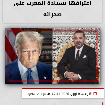
اعترافها بسيادة المغرب على
صحرائه
الأربعاء، 9 أبريل 2025
12:34 صـ
بتوقيت القاهرة