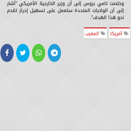
وخلصت تامي بروس إلى أن وزير الخارجية الأمريكي “أشار
إلى أن الولايات المتحدة ستعمل على تسهيل إحراز تقدم
نحو هذا الهدف”.
أمريكا
المغرب