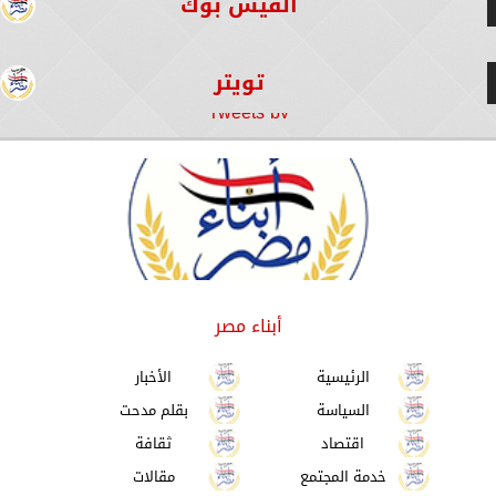
الفيس بوك
تويتر
Tweets by
أبناء مصر
الرئيسية
الأخبار
السياسة
بقلم مدحت
اقتصاد
ثقافة
خدمة المجتمع
مقالات