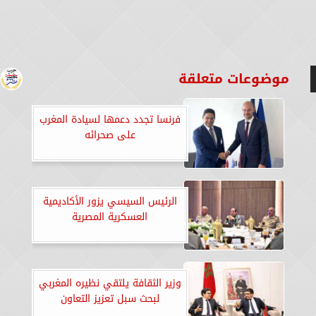
موضوعات متعلقة
فرنسا تجدد دعمها لسيادة المغرب
على صحرائه
الرئيس السيسي يزور الأكاديمية
العسكرية المصرية
وزير الثقافة يلتقي نظيره المغربي
لبحث سبل تعزيز التعاون