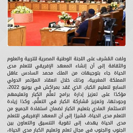
ولفت المُشرف على اللجنة الوطنية المصرية للتربية والعلوم
والثقافة إلى أن إنشاء المعهد الإفريقي للتعلم مدى
الحياة جاء بتوجيهات من الملك محمد السادس عاهل
المملكة المغربية، وذلك خلال انعقاد المؤتمر الدولي
السابع لتعليم الكبار، الذي عُقد بمراكش في يونيو 2022،
مؤكدًا على تعزيز إدارة برامج تعلُّم الكبار وتعليمهم
وجودتها، وتعزيز مُشاركة الكبار في التعلُّم، وكذا زيادة
الاستثمار المادي بتعليم الكبار لضمان استفادة الجميع من
التعلم مدى الحياة، مُشيرًا إلى أن المعهد الإفريقي للتعلم
مدى الحياة يهدف إلى تقوية التنسيق والتعاون بين
الجنوب والجنوب في مجال تعلم وتعليم الكبار مدى الحياة،