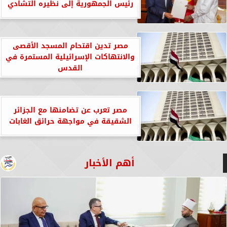
رئيس الجمهورية إلى نظيره التشادي
مصر تدين اقتحام المسجد الأقصى
والانتهاكات الإسرائيلية المستمرة في
القدس
مصر تعرب عن تضامنها مع الجزائر
الشقيقة في مواجهة حرائق الغابات
أهم الأخبار