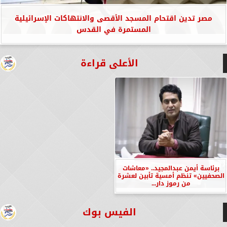
مصر تدين اقتحام المسجد الأقصى والانتهاكات الإسرائيلية
المستمرة في القدس
الأعلى قراءة
برئاسة أيمن عبدالمجيد.. «معاشات
الصحفيين» تنظم أمسية تأبين لعشرة
من رموز دار...
الفيس بوك