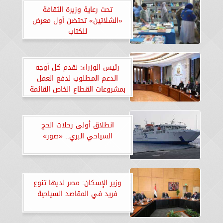
تحت رعاية وزيرة الثقافة
«الشلاتين» تحتضن أول معرض
للكتاب
رئيس الوزراء: نقدم كل أوجه
الدعم المطلوب لدفع العمل
بمشروعات القطاع الخاص القائمة
انطلاق أولى رحلات الحج
السياحي البري.. «صور»
وزير الإسكان: مصر لديها تنوع
فريد في المقاصد السياحية