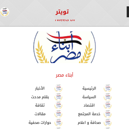
تويتر
Tweets by
أبناء مصر
الرئيسية
الأخبار
السياسة
بقلم مدحت
اقتصاد
ثقافة
خدمة المجتمع
مقالات
صحافة و اعلام
حوارات صحفية