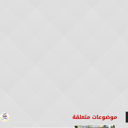
موضوعات متعلقة