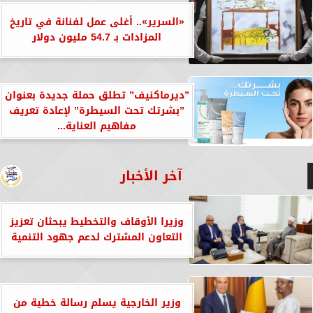
«السرير».. أغلى عمل لفنانة في تاريخ
المزادات بـ 54.7 مليون دولار
”ديرماكنيف” تطلق حملة جديدة بعنوان
”بشرتك تحت السيطرة” لإعادة تعريف
مفاهيم العناية...
آخر الأخبار
وزيرا الأوقاف والتخطيط يبحثان تعزيز
التعاون المشترك لدعم جهود التنمية
وزير الخارجية يسلم رسالة خطية من