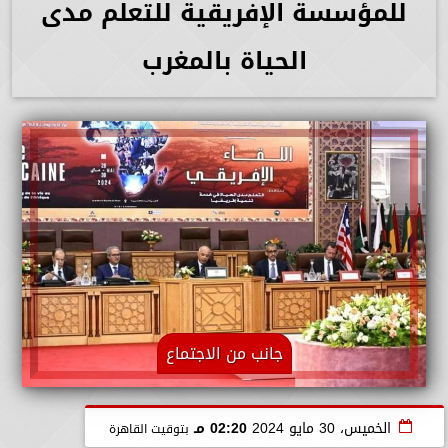
للمؤسسة الإفريقية للتعلم مدى
الحياة بالمغرب
جانب من الاجتماع
الخميس، 30 مايو 2024
02:20 مـ
بتوقيت القاهرة