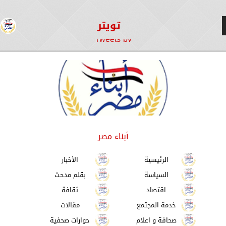
تويتر
Tweets by
أبناء مصر
الرئيسية
الأخبار
السياسة
بقلم مدحت
اقتصاد
ثقافة
خدمة المجتمع
مقالات
صحافة و اعلام
حوارات صحفية