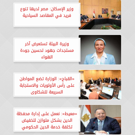
وزير الإسكان: مصر لديها تنوع
فريد في المقاصد السياحية
وزيرة البيئة تستعرض آخر
مستجدات جهود تحسين جودة
الهواء
«القباج»: الوزارة تضع المواطن
على رأس الأولويات والاستجابة
السريعة للشكاوى
«معيط»: نعمل على إدارة محفظة
الدين بشكل متوازن لتخفيض
تكلفة خدمة الدين الحكومي