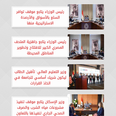
رئيس الوزراء يتابع موقف توافر
السلع بالأسواق والأرصدة
الاستراتيجية منها
رئيس الوزراء يتابع جاهزية المتحف
المصري الكبير للافتتاح وتطوير
المناطق المحيطة
وزير التعليم العالي: تأهيل الطالب
ليكون شريك أساسي للجامعة في
اتخاذ القرارات
وزير الإسكان يتابع موقف تنفيذ
مشروعات مياه الشرب والصرف
الصحي الجاري تنفيذها بالتعاون