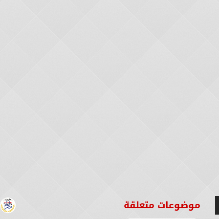
موضوعات متعلقة