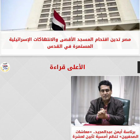
مصر تدين اقتحام المسجد الأقصى والانتهاكات الإسرائيلية
المستمرة في القدس
الأعلى قراءة
برئاسة أيمن عبدالمجيد.. «معاشات
الصحفيين» تنظم أمسية تأبين لعشرة