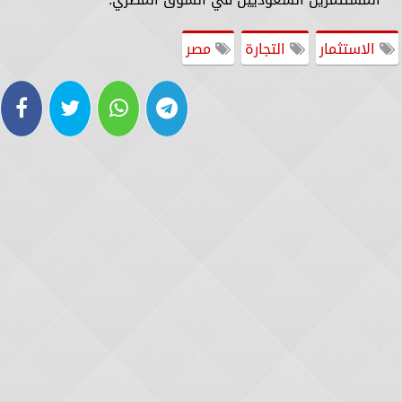
الاستثمار
التجارة
مصر