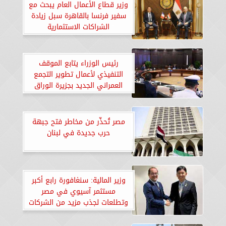
وزير قطاع الأعمال العام يبحث مع
سفير فرنسا بالقاهرة سبل زيادة
الشراكات الاستثمارية
رئيس الوزراء يتابع الموقف
التنفيذي لأعمال تطوير التجمع
العمراني الجديد بجزيرة الوراق
مصر تُحذّر من مخاطر فتح جبهة
حرب جديدة في لبنان
وزير المالية: سنغافورة رابع أكبر
مستثمر آسيوي في مصر
وتطلعات لجذب مزيد من الشركات
لتنشيط الاقتصاد