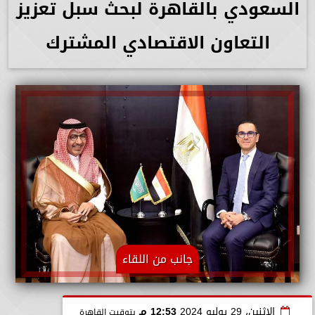
السعودي بالقاهرة لبحث سبل تعزيز
التعاون الاقتصادي المشترك
جانب من اللقاء
الإثنين، 29 يوليو 2024
12:53 مـ
بتوقيت القاهرة