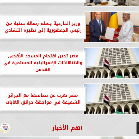
وزير الخارجية يسلم رسالة خطية من
رئيس الجمهورية إلى نظيره التشادي
مصر تدين اقتحام المسجد الأقصى
والانتهاكات الإسرائيلية المستمرة في
القدس
مصر تعرب عن تضامنها مع الجزائر
الشقيقة في مواجهة حرائق الغابات
أهم الأخبار