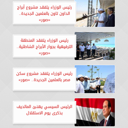
رئيس الوزراء يتفقد مشروع أبراج
الداون تاون بالعلمين الجديدة..
«صور»
رئيس الوزراء يتفقد المنطقة
الترفيهية بجوار الأبراج الشاطئية..
«صور»
رئيس الوزراء يتفقد مشروع سكن
مصر بالعلمين الجديدة.. «صور»
الرئيس السيسي يهنئ المالديف
بذكرى يوم الاستقلال