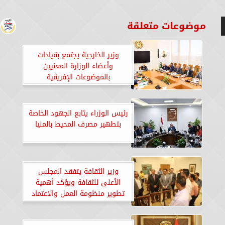
موضوعات متعلقة
وزير الخارجية يجتمع بقيادات
وأعضاء الوزارة المعنيين
بالموضوعات الإفريقية
رئيس الوزراء يتابع الجهود الخاصة
بتطهير مصرف المحيط بالمنيا
وزير الثقافة يتفقد المجلس
الأعلى للثقافة ويؤكد أهمية
تطوير منظومة العمل والاعتماد
على التقنيات الرقمية