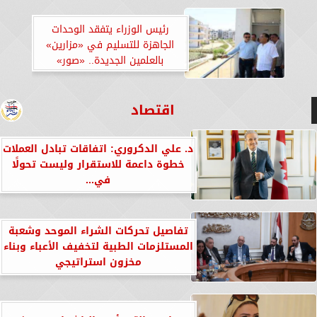
رئيس الوزراء يتفقد الوحدات
الجاهزة للتسليم في «مزارين»
بالعلمين الجديدة.. «صور»
اقتصاد
د. علي الدكروري: اتفاقات تبادل العملات
خطوة داعمة للاستقرار وليست تحولًا
في...
تفاصيل تحركات الشراء الموحد وشعبة
المستلزمات الطبية لتخفيف الأعباء وبناء
مخزون استراتيجي