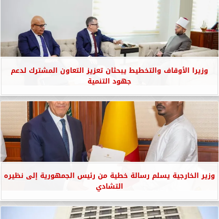
وزيرا الأوقاف والتخطيط يبحثان تعزيز التعاون المشترك لدعم
جهود التنمية
وزير الخارجية يسلم رسالة خطية من رئيس الجمهورية إلى نظيره
التشادي