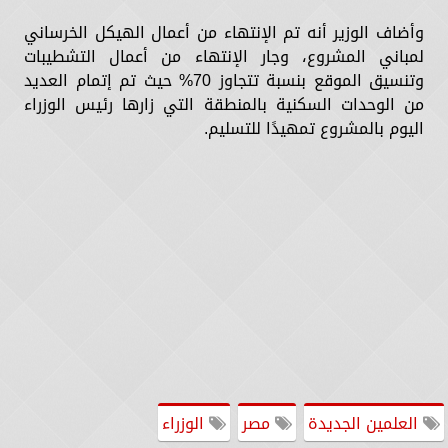
وأضاف الوزير أنه تم الإنتهاء من أعمال الهيكل الخرساني
لمباني المشروع، وجار الإنتهاء من أعمال التشطيبات
وتنسيق الموقع بنسبة تتجاوز 70% حيث تم إتمام العديد
من الوحدات السكنية بالمنطقة التي زارها رئيس الوزراء
اليوم بالمشروع تمهيدًا للتسليم.
العلمين الجديدة
مصر
الوزراء