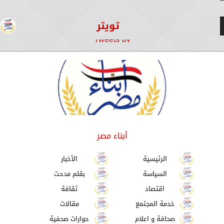
تويتر
Tweets by
أبناء مصر
الرئيسية
الأخبار
السياسة
بقلم مدحت
اقتصاد
ثقافة
خدمة المجتمع
مقالات
صحافة و اعلام
حوارات صحفية