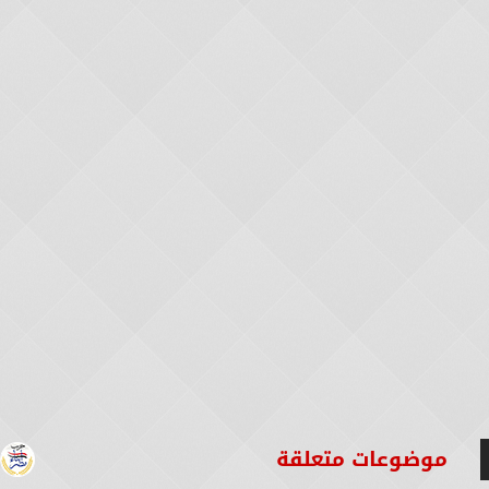
موضوعات متعلقة