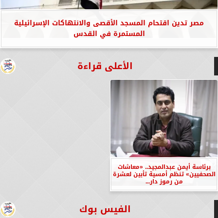
مصر تدين اقتحام المسجد الأقصى والانتهاكات الإسرائيلية
المستمرة في القدس
الأعلى قراءة
برئاسة أيمن عبدالمجيد.. «معاشات
الصحفيين» تنظم أمسية تأبين لعشرة
من رموز دار...
الفيس بوك