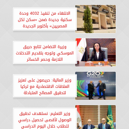
الانتهاء من تنفيذ 4032 وحدة
سكنية جديدة ضمن «سكن لكل
المصريين» بأكتوبر الجديدة
وزيرة التضامن تتابع حريق
الموسكي وتوجه بتقديم التدخلات
اللازمة وحصر الخسائر
وزير المالية: حريصون على تعزيز
العلاقات الاقتصادية مع تركيا
لتحقيق المصالح المتبادلة
وزير التعليم: نستهدف تحقيق
الوصول لأقصى تحصيل دراسي
للطلاب خلال اليوم الدراسي