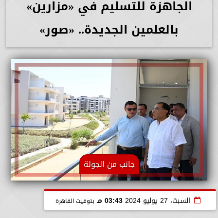
الجاهزة للتسليم في «مزارين»
بالعلمين الجديدة.. «صور»
جانب من الجولة
السبت، 27 يوليو 2024
03:43 مـ
بتوقيت القاهرة