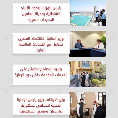
رئيس الوزراء يتفقد الأبراج
الشاطئية بمدينة العلمين
الجديدة.. «صور»
وزير المالية: الاقتصاد المصري
يتعامل مع التحديات العالمية
بتوازن
وزيرة التضامن تطمئن على
الخدمات المقدمة داخل دور الرعاية
وزير الأوقاف يزور رئيس الإدارة
الدينية لمسلمي جمهورية
تتارستان ومفتي الجمهورية