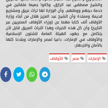
والشيخ مصطفى عبد الرازق، وكانوا جميعا متفانين في
خدمة دينهم ووطنهم، وأن الوزارة لها تراث عريق ومشاريع
قديمة وممتدة وأن الشيخ عبد العزيز هلال من أبناء وزارة
الأوقاف ألف كتابا مهما عن (وزراء الأوقاف المصريين عبر
التاريخ) وأن كل هذه الخبرات وهذا التراث العريق قابل لأن
يتكامل مع جهود الهيئة العامة للشئون الإسلامية
والأوقاف في الإمارات، داعيا لمصر والإمارات وبلادنا كلها
بالأمان والازدهار،
الإمارات
مصر
الأوقاف