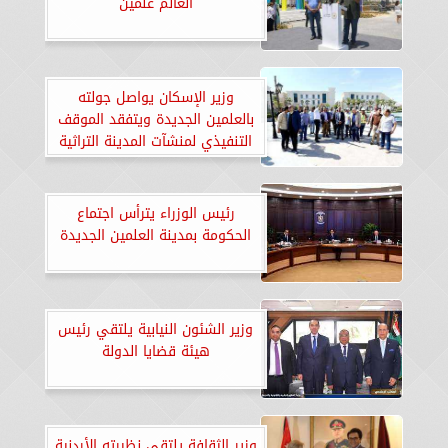
العالم علمين
وزير الإسكان يواصل جولته
بالعلمين الجديدة ويتفقد الموقف
التنفيذي لمنشآت المدينة التراثية
رئيس الوزراء يترأس اجتماع
الحكومة بمدينة العلمين الجديدة
وزير الشئون النيابية يلتقي رئيس
هيئة قضايا الدولة
وزير الثقافة يلتقي نظيرته الأردنية