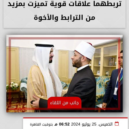
تربطهما علاقات قوية تميزت بمزيد
من الترابط والأخوة
جانب من اللقاء
الخميس، 25 يوليو 2024
06:52 مـ
بتوقيت القاهرة