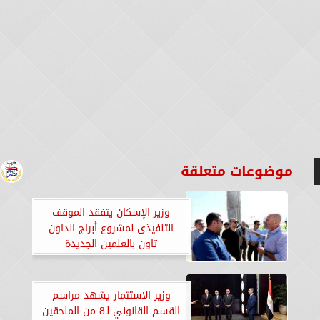
موضوعات متعلقة
وزير الإسكان يتفقد الموقف
التنفيذى لمشروع أبراج الداون
تاون بالعلمين الجديدة
وزير الاستثمار يشهد مراسم
القسم القانوني لـ8 من الملحقين