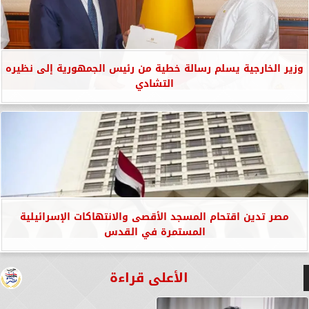
وزير الخارجية يسلم رسالة خطية من رئيس الجمهورية إلى نظيره
التشادي
مصر تدين اقتحام المسجد الأقصى والانتهاكات الإسرائيلية
المستمرة في القدس
الأعلى قراءة