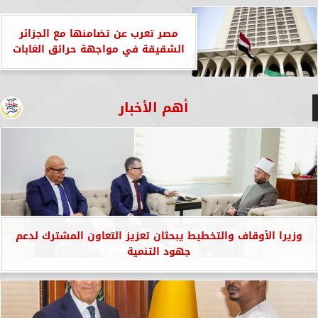
مصر تعرب عن تضامنها مع الجزائر
الشقيقة في مواجهة حرائق الغابات
أهم الأخبار
وزيرا الأوقاف والتخطيط يبحثان تعزيز التعاون المشترك لدعم
جهود التنمية