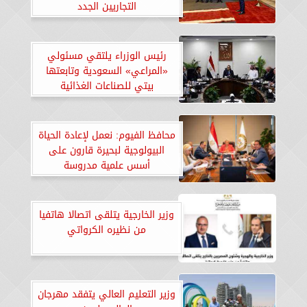
التجاريين الجدد
رئيس الوزراء يلتقي مسئولي
«المراعي» السعودية وتابعتها
بيتي للصناعات الغذائية
محافظ الفيوم: نعمل لإعادة الحياة
البيولوجية لبحيرة قارون على
أسس علمية مدروسة
وزير الخارجية يتلقى اتصالا هاتفيا
من نظيره الكرواتي
وزير التعليم العالي يتفقد مهرجان