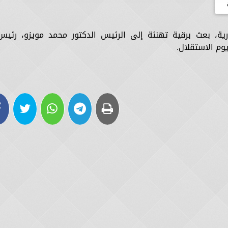
ة، بعث برقية تهنئة إلى الرئيس الدكتور محمد مويزو، رئيس
وم الاستقلال.