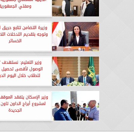
ومفتي الجمهورية
وزيرة التضامن تتابع حريق
وتوجه بتقديم التدخلات الل
الخسائر
وزير التعليم: نستهدف 
الوصول لأقصى تحصيل 
للطلاب خلال اليوم الد
وزير الإسكان يتفقد الموقف
لمشروع أبراج الداون تاون 
الجديدة