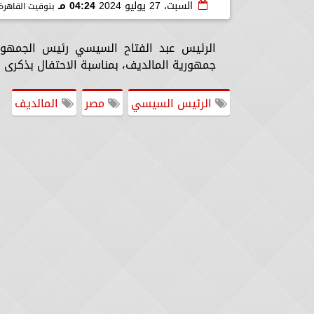
السبت، 27 يوليو 2024
04:24 مـ
بتوقيت القاهرة
الرئيس عبد الفتاح السيسي رئيس الجمهوري
جمهورية المالديف، بمناسبة الاحتفال بذكرى ي
الرئيس السيسي
مصر
المالديف