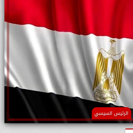
الرئيس السيسي