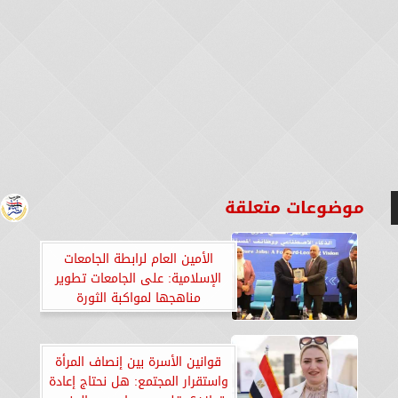
موضوعات متعلقة
الأمين العام لرابطة الجامعات
الإسلامية: على الجامعات تطوير
مناهجها لمواكبة الثورة
التكنولوجية وإعداد خريجين
مؤهلين لوظائف المستقبل
قوانين الأسرة بين إنصاف المرأة
واستقرار المجتمع: هل نحتاج إعادة