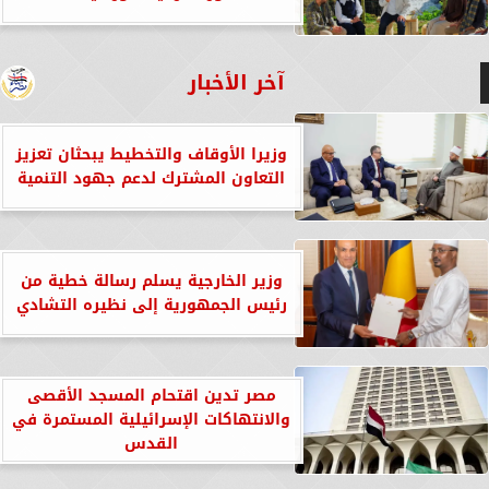
آخر الأخبار
وزيرا الأوقاف والتخطيط يبحثان تعزيز
التعاون المشترك لدعم جهود التنمية
وزير الخارجية يسلم رسالة خطية من
رئيس الجمهورية إلى نظيره التشادي
مصر تدين اقتحام المسجد الأقصى
والانتهاكات الإسرائيلية المستمرة في
القدس