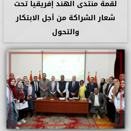
لقمة منتدى الهند إفريقيا تحت
شعار الشراكة من أجل الابتكار
والتحول