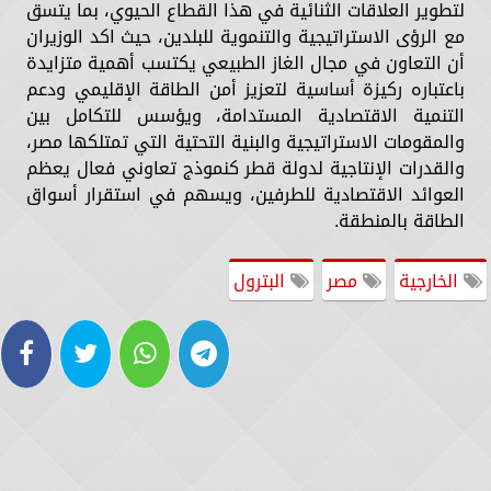
لتطوير العلاقات الثنائية في هذا القطاع الحيوي، بما يتسق
مع الرؤى الاستراتيجية والتنموية للبلدين، حيث اكد الوزيران
أن التعاون في مجال الغاز الطبيعي يكتسب أهمية متزايدة
باعتباره ركيزة أساسية لتعزيز أمن الطاقة الإقليمي ودعم
التنمية الاقتصادية المستدامة، ويؤسس للتكامل بين
والمقومات الاستراتيجية والبنية التحتية التي تمتلكها مصر،
والقدرات الإنتاجية لدولة قطر كنموذج تعاوني فعال يعظم
العوائد الاقتصادية للطرفين، ويسهم في استقرار أسواق
الطاقة بالمنطقة.
الخارجية
مصر
البترول