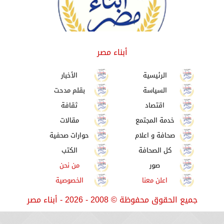
أبناء مصر
الرئيسية
الأخبار
السياسة
بقلم مدحت
اقتصاد
ثقافة
خدمة المجتمع
مقالات
صحافة و اعلام
حوارات صحفية
كل الصحافة
الكتب
صور
من نحن
اعلن معنا
الخصوصية
جميع الحقوق محفوظة
©
2008 - 2026 - أبناء مصر