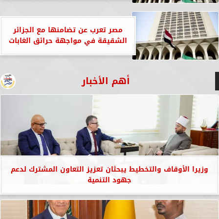
مصر تعرب عن تضامنها مع الجزائر
الشقيقة في مواجهة حرائق الغابات
أهم الأخبار
وزيرا الأوقاف والتخطيط يبحثان تعزيز التعاون المشترك لدعم
جهود التنمية