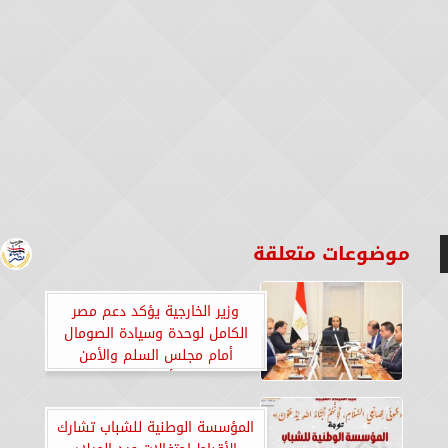
موضوعات متعلقة
وزير الخارجية يؤكد دعم مصر
الكامل لوحدة وسيادة الصومال
أمام مجلس السلم والأمن
الأفريقي
المؤسسة الوطنية للشباب تشارك