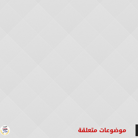
موضوعات متعلقة