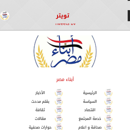
تويتر
Tweets by
أبناء مصر
الرئيسية
الأخبار
السياسة
بقلم مدحت
اقتصاد
ثقافة
خدمة المجتمع
مقالات
صحافة و اعلام
حوارات صحفية