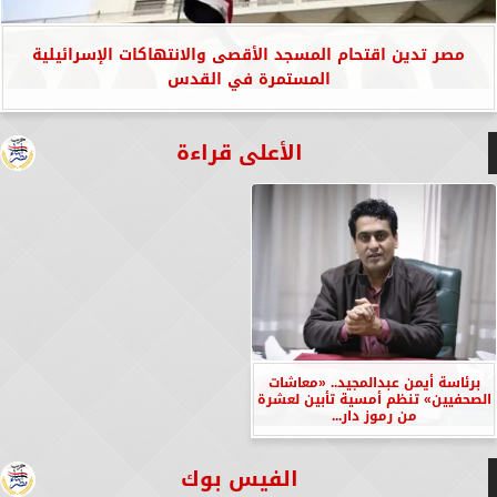
مصر تدين اقتحام المسجد الأقصى والانتهاكات الإسرائيلية
المستمرة في القدس
الأعلى قراءة
برئاسة أيمن عبدالمجيد.. «معاشات
الصحفيين» تنظم أمسية تأبين لعشرة
من رموز دار...
الفيس بوك