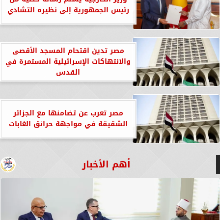
رئيس الجمهورية إلى نظيره التشادي
مصر تدين اقتحام المسجد الأقصى
والانتهاكات الإسرائيلية المستمرة في
القدس
مصر تعرب عن تضامنها مع الجزائر
الشقيقة في مواجهة حرائق الغابات
أهم الأخبار