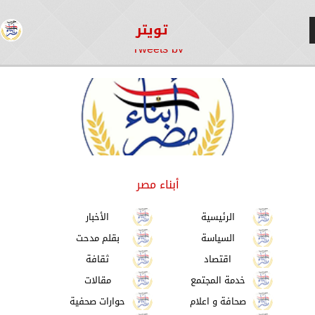
تويتر
Tweets by
أبناء مصر
الرئيسية
الأخبار
السياسة
بقلم مدحت
اقتصاد
ثقافة
خدمة المجتمع
مقالات
صحافة و اعلام
حوارات صحفية