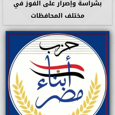
بشراسة وإصرار على الفوز في
مختلف المحافظات