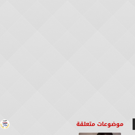
موضوعات متعلقة