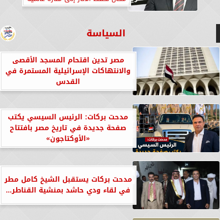
للتعاون
السياسة
مصر تدين اقتحام المسجد الأقصى
والانتهاكات الإسرائيلية المستمرة في
القدس
مدحت بركات: الرئيس السيسي يكتب
صفحة جديدة في تاريخ مصر بافتتاح
«الأوكتاجون»
مدحت بركات يستقبل الشيخ كامل مطر
في لقاء ودي حاشد بمنشية القناطر...