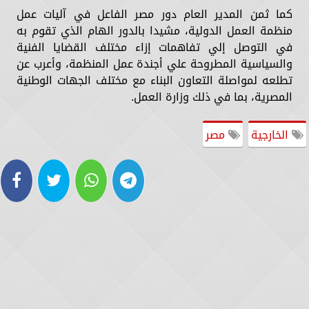
كما ثمن المدير العام دور مصر الفاعل في آليات عمل
منظمة العمل الدولية، مشيدا بالدور الهام الذي تقوم به
في التوصل إلي تفاهمات إزاء مختلف القضايا الفنية
والسياسية المطروحة علي أجندة عمل المنظمة، وأعرب عن
تطلعه لمواصلة التعاون البناء مع مختلف الجهات الوطنية
المصرية، بما في ذلك وزارة العمل.
الخارجية
مصر