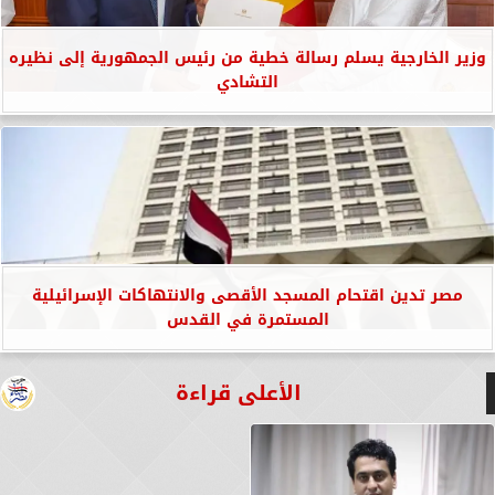
وزير الخارجية يسلم رسالة خطية من رئيس الجمهورية إلى نظيره
التشادي
مصر تدين اقتحام المسجد الأقصى والانتهاكات الإسرائيلية
المستمرة في القدس
الأعلى قراءة