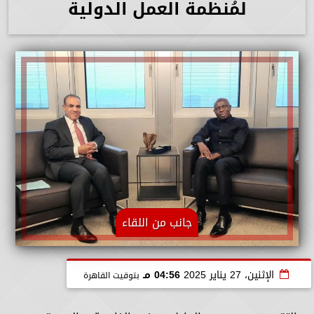
لمُنظمة العمل الدولية
جانب من اللقاء
الإثنين، 27 يناير 2025
04:56 مـ
بتوقيت القاهرة