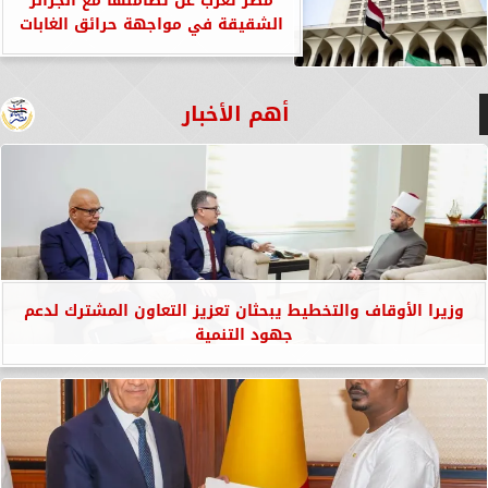
مصر تعرب عن تضامنها مع الجزائر
الشقيقة في مواجهة حرائق الغابات
أهم الأخبار
وزيرا الأوقاف والتخطيط يبحثان تعزيز التعاون المشترك لدعم
جهود التنمية