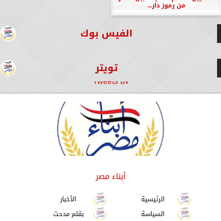
من رموز دار...
الفيس بوك
تويتر
Tweets by
أبناء مصر
الرئيسية
الأخبار
السياسة
بقلم مدحت