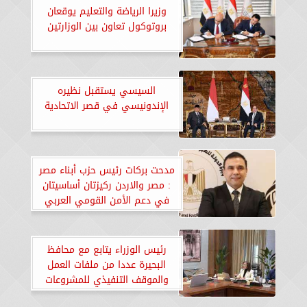
وزيرا الرياضة والتعليم يوقعان
بروتوكول تعاون بين الوزارتين
السيسي يستقبل نظيره
الإندونيسي في قصر الاتحادية
مدحت بركات رئيس حزب أبناء مصر
: مصر والاردن ركيزتان أساسيتان
في دعم الأمن القومي العربي
رئيس الوزراء يتابع مع محافظ
البحيرة عددا من ملفات العمل
والموقف التنفيذي للمشروعات
التنموية والخدمية