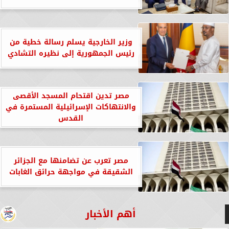
وزير الخارجية يسلم رسالة خطية من
رئيس الجمهورية إلى نظيره التشادي
مصر تدين اقتحام المسجد الأقصى
والانتهاكات الإسرائيلية المستمرة في
القدس
مصر تعرب عن تضامنها مع الجزائر
الشقيقة في مواجهة حرائق الغابات
أهم الأخبار