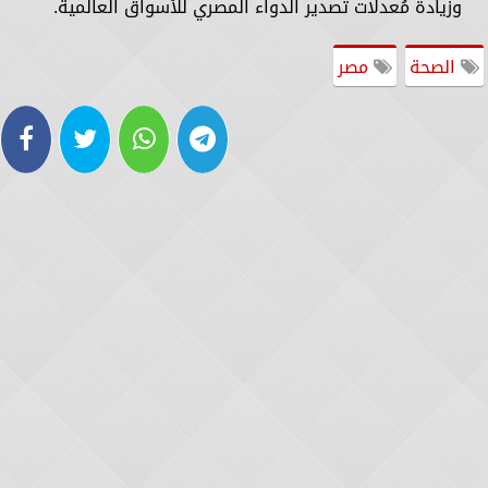
وزيادة مُعدلات تصدير الدواء المصري للأسواق العالمية.
الصحة
مصر