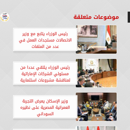
موضوعات متعلقة
رئيس الوزراء يتابع مع وزير
الاتصالات مستجدات العمل في
عدد من الملفات
رئيس الوزراء يلتقي عددا من
مسئولي الشركات الإماراتية
لمناقشة مشروعات استثمارية
وزير الإسكان يعرض التجربة
العمرانية المصرية على نظيره
السوداني