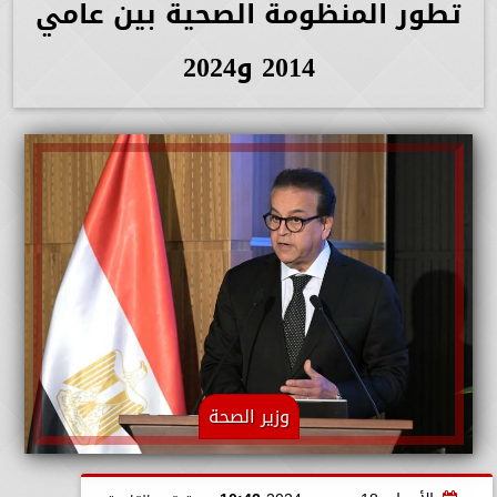
تطور المنظومة الصحية بين عامي
2014 و2024
وزير الصحة