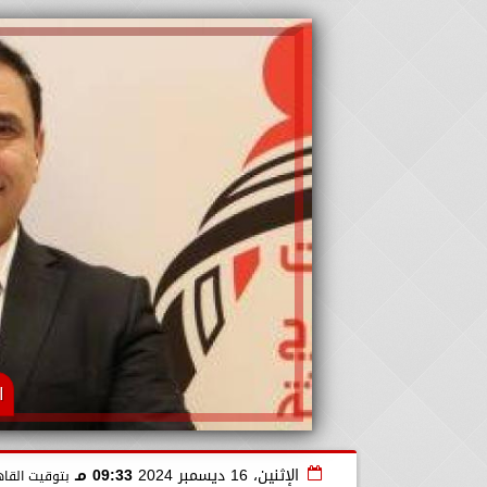
ا
الإثنين، 16 ديسمبر 2024
09:33 مـ
بتوقيت القاه