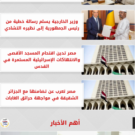
وزير الخارجية يسلم رسالة خطية من
رئيس الجمهورية إلى نظيره التشادي
مصر تدين اقتحام المسجد الأقصى
والانتهاكات الإسرائيلية المستمرة في
القدس
مصر تعرب عن تضامنها مع الجزائر
الشقيقة في مواجهة حرائق الغابات
أهم الأخبار