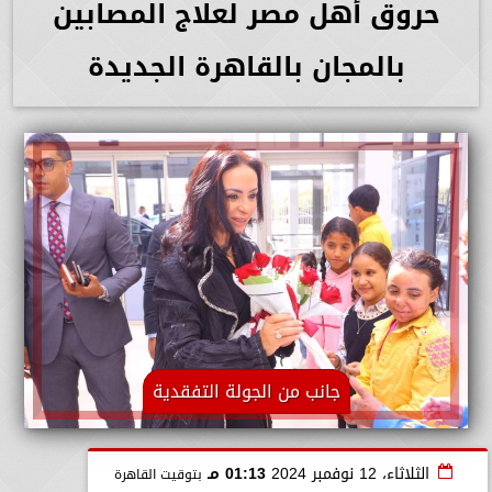
حروق أهل مصر لعلاج المصابين
بالمجان بالقاهرة الجديدة
جانب من الجولة التفقدية
الثلاثاء، 12 نوفمبر 2024
01:13 مـ
بتوقيت القاهرة