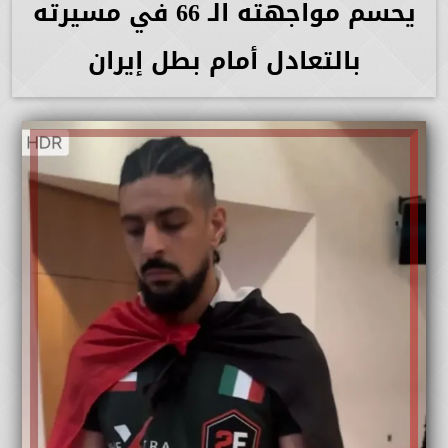
يحسم مواجهته الـ 66 في مسيرته
بالتعادل أمام بطل إيران