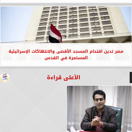
مصر تدين اقتحام المسجد الأقصى والانتهاكات الإسرائيلية
المستمرة في القدس
الأعلى قراءة