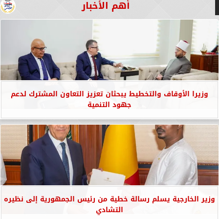
أهم الأخبار
وزيرا الأوقاف والتخطيط يبحثان تعزيز التعاون المشترك لدعم
جهود التنمية
وزير الخارجية يسلم رسالة خطية من رئيس الجمهورية إلى نظيره
التشادي