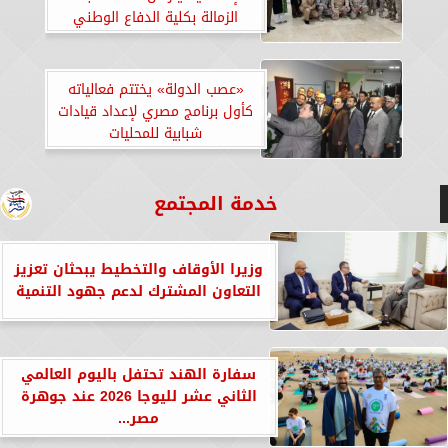
الزمالة بكلية الدفاع الوطني
«عصب الدولة» يختتم فعالياته
كأول برنامج مصري لإعداد قيادات
شبابية للمحليات
خدمة المجتمع
وزيرا الأوقاف والتخطيط يبحثان تعزيز
التعاون المشترك لدعم جهود التنمية
سفارة الهند تحتفل باليوم العالمي
الثاني عشر لليوجا 2026 عند جوهرة
مصر...