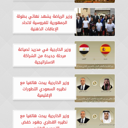
وزير الرياضة يشهد نهائي بطولة
الجمهورية للفروسية لاتحاد
الإعاقات الذهنية
​وزير الخارجية في مدريد لصياغة
مرحلة جديدة من الشراكة
الاستراتيجية
وزير الخارجية يبحث هاتفيا مع
نظيره السعودي التطورات
الإقليمية
وزير الخارجية يبحث هاتفيا مع
نظيره القطري جهود خفض