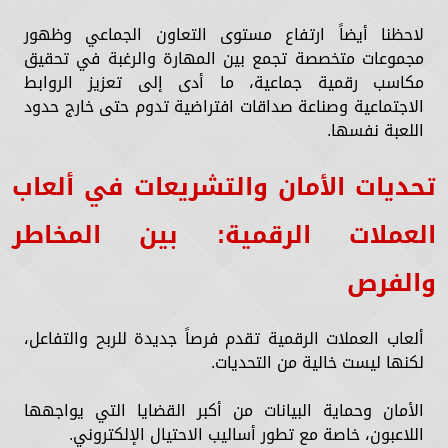
لاحظنا أيضاً ارتفاع مستوى التعاون الجماعي وظهور
مجموعات متخصصة تجمع بين المهارة والرغبة في تحقيق
مكاسب رقمية جماعية، ما أدى إلى تعزيز الروابط
الاجتماعية وصناعة صداقات افتراضية تدوم حتى خارج حدود
اللعبة نفسها.
تحديات الأمان والتشريعات في ألعاب
العملات الرقمية: بين المخاطر
والفرص
ألعاب العملات الرقمية تقدم فرصاً جديدة للربح والتفاعل،
لكنها ليست خالية من التحديات.
الأمان وحماية البيانات من أكبر القضايا التي يواجهها
اللاعبون، خاصة مع تطور أساليب الاحتيال الإلكتروني.