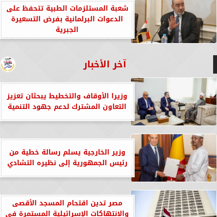
شعبة المستلزمات الطبية تتحفظ على
الدعوات البرلمانية بفرض التسعيرة
الجبرية
آخر الأخبار
وزيرا الأوقاف والتخطيط يبحثان تعزيز
التعاون المشترك لدعم جهود التنمية
وزير الخارجية يسلم رسالة خطية من
رئيس الجمهورية إلى نظيره التشادي
مصر تدين اقتحام المسجد الأقصى
والانتهاكات الإسرائيلية المستمرة في