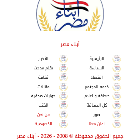
أبناء مصر
الرئيسية
الأخبار
السياسة
بقلم مدحت
اقتصاد
ثقافة
خدمة المجتمع
مقالات
صحافة و اعلام
حوارات صحفية
كل الصحافة
الكتب
صور
من نحن
اعلن معنا
الخصوصية
جميع الحقوق محفوظة
©
2008 - 2026 - أبناء مصر