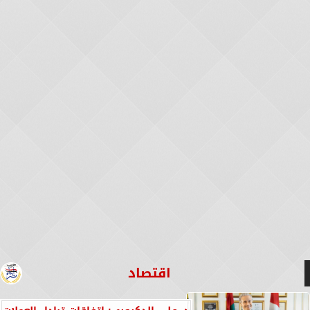
اقتصاد