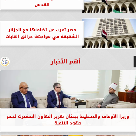
القدس
مصر تعرب عن تضامنها مع الجزائر
الشقيقة في مواجهة حرائق الغابات
أهم الأخبار
وزيرا الأوقاف والتخطيط يبحثان تعزيز التعاون المشترك لدعم
جهود التنمية