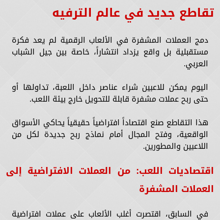
تقاطع جديد في عالم الترفيه
دمج العملات المشفرة في الألعاب الرقمية لم يعد فكرة
مستقبلية بل واقع يزداد انتشاراً، خاصة بين جيل الشباب
العربي.
اليوم يمكن للاعبين شراء عناصر داخل اللعبة، تداولها أو
حتى ربح عملات مشفرة قابلة للتحويل خارج بيئة اللعب.
هذا التقاطع صنع اقتصاداً افتراضياً حقيقياً يحاكي الأسواق
الواقعية، وفتح المجال أمام نماذج ربح جديدة لكل من
اللاعبين والمطورين.
اقتصاديات اللعب: من العملات الافتراضية إلى
العملات المشفرة
في السابق، اقتصرت أغلب الألعاب على عملات افتراضية