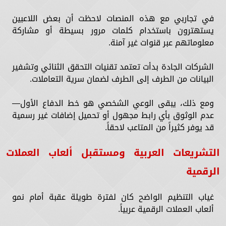
في تجاربي مع هذه المنصات لاحظت أن بعض اللاعبين
يستهترون باستخدام كلمات مرور بسيطة أو مشاركة
معلوماتهم عبر قنوات غير آمنة.
الشركات الجادة بدأت تعتمد تقنيات التحقق الثنائي وتشفير
البيانات من الطرف إلى الطرف لضمان سرية التعاملات.
ومع ذلك، يبقى الوعي الشخصي هو خط الدفاع الأول—
عدم الوثوق بأي رابط مجهول أو تحميل إضافات غير رسمية
قد يوفر كثيراً من المتاعب لاحقاً.
التشريعات العربية ومستقبل ألعاب العملات
الرقمية
غياب التنظيم الواضح كان لفترة طويلة عقبة أمام نمو
ألعاب العملات الرقمية عربياً.