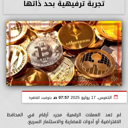
تجربة ترفيهية بحد ذاتها
الخميس، 17 يوليو 2025
07:57 صـ
بتوقيت القاهرة
لم تعد العملات الرقمية مجرد أرقام في المحافظ
الافتراضية أو أدوات للمضاربة والاستثمار السريع.