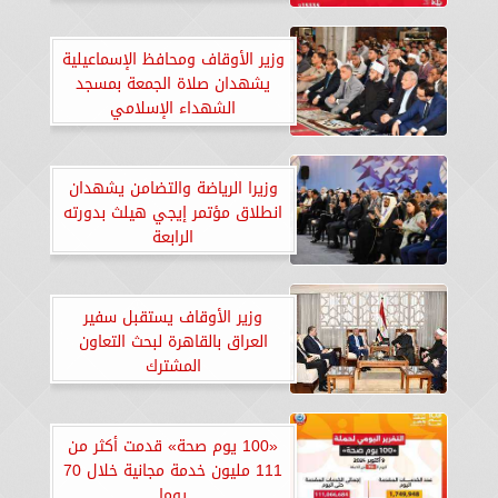
وزير الأوقاف ومحافظ الإسماعيلية
يشهدان صلاة الجمعة بمسجد
الشهداء الإسلامي
وزيرا الرياضة والتضامن يشهدان
انطلاق مؤتمر إيجي هيلث بدورته
الرابعة
وزير الأوقاف يستقبل سفير
العراق بالقاهرة لبحث التعاون
المشترك
«100 يوم صحة» قدمت أكثر من
111 مليون خدمة مجانية خلال 70
يوما