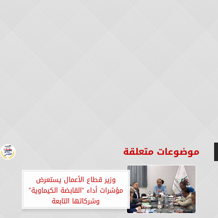
موضوعات متعلقة
وزير قطاع الأعمال يستعرض
مؤشرات أداء ”القابضة الكيماوية”
وشركاتها التابعة