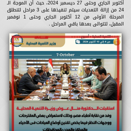
أكتوبر الجاري وحتى 27 ديسمبر 2024، حيث أن الموجة الـ
24 من إزالة التعديات سيتم تنفيذها على 3 مراحل لتنطلق
المرحلة الأولى من 12 أكتوبر الجاري وحتى 1 نوفمبر
المقبل، لتتوالى بعدها باقي المراحل .