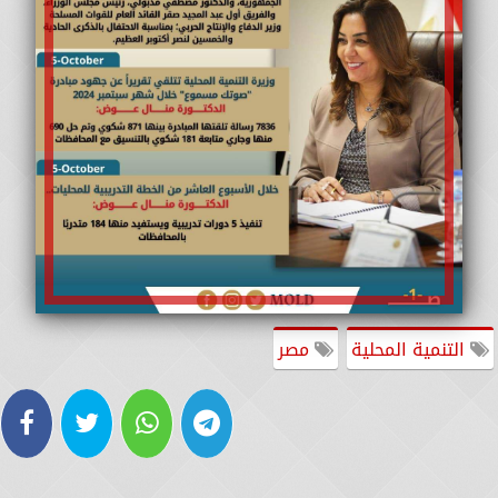
التنمية المحلية
مصر