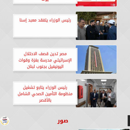
رئيس الوزراء يتفقد معبد إسنا
مصر تدين قصف الاحتلال
الإسرائيلي مدرسة بغزة وقوات
اليونيفيل بجنوب لبنان
رئيس الوزراء يتابع تشغيل
منظومة التأمين الصحي الشامل
بالأقصر
صور