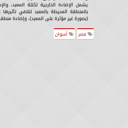
يشمل الإضاءة الخارجية لكتلة المعبد، والإ
بالمنطقة المحيطة بالمعبد لتلافي تأثيرها 
(بصورة غير مؤثرة على المعبد)، وإضاءة منطقة
مصر
أسوان