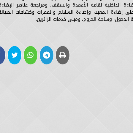
ضاءة الداخلية لقاعة الأعمدة والسقف، ومراجعة عناصر الإضاءة
على إضاءة المعبد، وإضاءة السلالم والممرات وكشافات الصيانة
 الدخول، وساحة الخروج، ومبنى خدمات الزائرين.