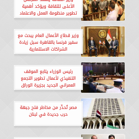
الأعلى للثقافة ويؤكد أهمية
تطوير منظومة العمل والاعتماد
على التقنيات الرقمية
وزير قطاع الأعمال العام يبحث مع
سفير فرنسا بالقاهرة سبل زيادة
الشراكات الاستثمارية
رئيس الوزراء يتابع الموقف
التنفيذي لأعمال تطوير التجمع
العمراني الجديد بجزيرة الوراق
مصر تُحذّر من مخاطر فتح جبهة
حرب جديدة في لبنان