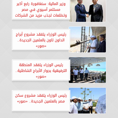
وزير المالية: سنغافورة رابع أكبر
مستثمر آسيوي في مصر
وتطلعات لجذب مزيد من الشركات
لتنشيط الاقتصاد
رئيس الوزراء يتفقد مشروع أبراج
الداون تاون بالعلمين الجديدة..
«صور»
رئيس الوزراء يتفقد المنطقة
الترفيهية بجوار الأبراج الشاطئية..
«صور»
رئيس الوزراء يتفقد مشروع سكن
مصر بالعلمين الجديدة.. «صور»