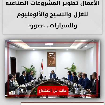
الأعمال تطوير المشروعات الصناعية
للغزل والنسيج والألومنيوم
والسيارات.. «صور»
جانب من الاجتماع