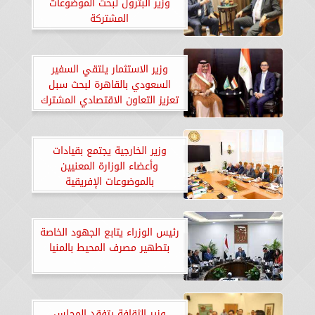
وزير البترول لبحث الموضوعات
المشتركة
وزير الاستثمار يلتقي السفير
السعودي بالقاهرة لبحث سبل
تعزيز التعاون الاقتصادي المشترك
وزير الخارجية يجتمع بقيادات
وأعضاء الوزارة المعنيين
بالموضوعات الإفريقية
رئيس الوزراء يتابع الجهود الخاصة
بتطهير مصرف المحيط بالمنيا
وزير الثقافة يتفقد المجلس