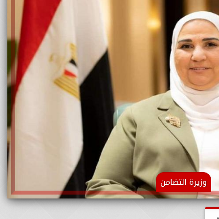
وزيرة التضامن