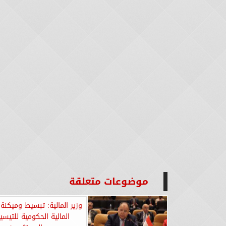
موضوعات متعلقة
وزير المالية: تبسيط وميكنة 
المالية الحكومية للتيسي