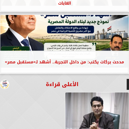
الغابات
مدحت بركات يكتب: من داخل التجربة.. أشهد لـ«مستقبل مصر»
الأعلى قراءة