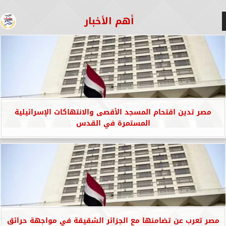
أهم الأخبار
مصر تدين اقتحام المسجد الأقصى والانتهاكات الإسرائيلية
المستمرة في القدس
مصر تعرب عن تضامنها مع الجزائر الشقيقة في مواجهة حرائق