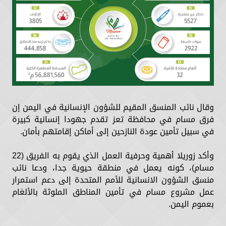
وقال نائب المنسق المقيم للشؤون الإنسانية في اليمن إن
فرق مسام في محافظة تعز تقدم جهودا إنسانية كبيرة
في سبيل تأمين عودة النازحين إلى أماكن إقامتهم بأمان.
وأكد زوريلا أهمية وحرفية العمل الذي يقوم به الفريق (22
مسام)، كونه يعمل في منطقة حيوية جدا، ودعا نائب
منسق الشؤون الانسانية للأمم المتحدة إلى دعم استمرار
عمل مشروع مسام في تأمين المناطق الملوثة بالألغام
بعموم اليمن.