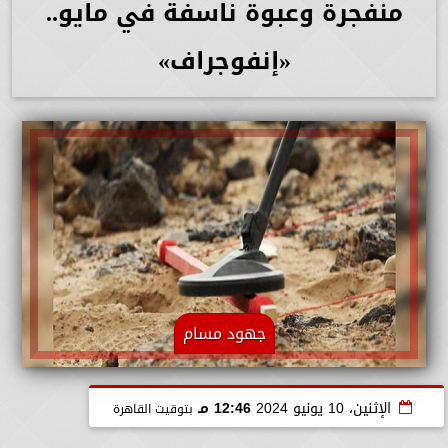
منفجرة وعبوة ناسفة في مايو..
«إنفوجراف»
جهود مسام
الإثنين، 10 يونيو 2024
12:46 مـ
بتوقيت القاهرة