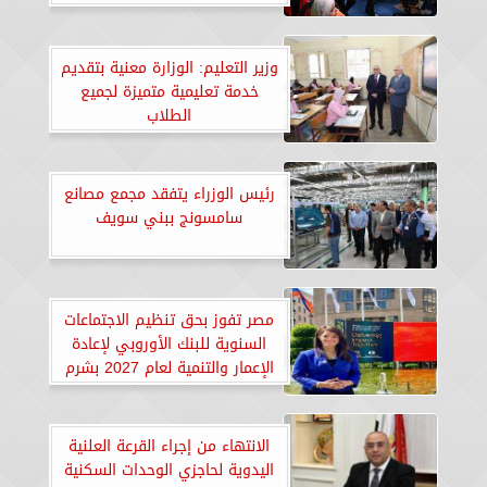
وزير التعليم: الوزارة معنية بتقديم
خدمة تعليمية متميزة لجميع
الطلاب
رئيس الوزراء يتفقد مجمع مصانع
سامسونج ببني سويف
مصر تفوز بحق تنظيم الاجتماعات
السنوية للبنك الأوروبي لإعادة
الإعمار والتنمية لعام 2027 بشرم
الشيخ
الانتهاء من إجراء القرعة العلنية
اليدوية لحاجزي الوحدات السكنية