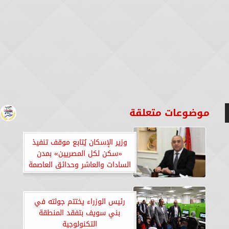
موضوعات متعلقة
وزير الإسكان يُتابع موقف تنفيذ
«سكن لكل المصريين» بمدن
السادات والعاشر وحدائق العاصمة
رئيس الوزراء يختتم جولته في
بني سويف بتفقد المنطقة
التكنولوجية