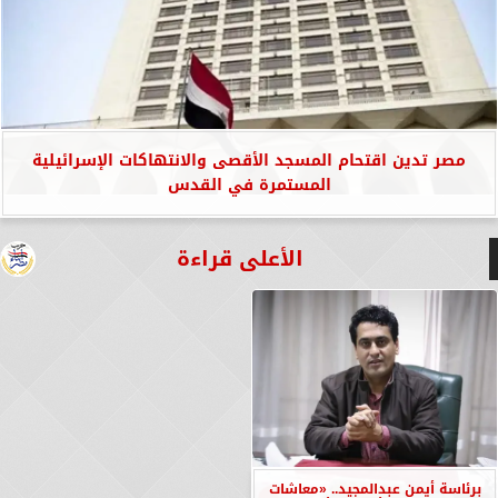
مصر تدين اقتحام المسجد الأقصى والانتهاكات الإسرائيلية
المستمرة في القدس
الأعلى قراءة
برئاسة أيمن عبدالمجيد.. «معاشات