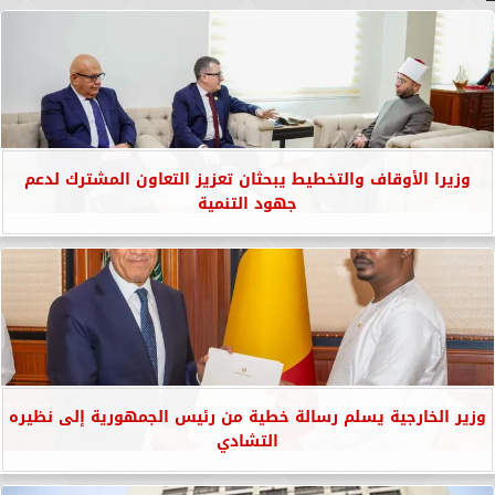
وزيرا الأوقاف والتخطيط يبحثان تعزيز التعاون المشترك لدعم
جهود التنمية
وزير الخارجية يسلم رسالة خطية من رئيس الجمهورية إلى نظيره
التشادي