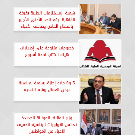
شعبة المستلزمات الطبية بغرفة
القاهرة: رفع الحد الأدنى للأجور
بالقطاع الخاص يضاعف الأعباء
على المجتمع الصناعي والتجاري
خصومات متنوعة على إصدارات
هيئة الكتاب لمدة أسبوع
5 و6 مايو إجازة رسمية بمناسبة
عيدي العمال وشم النسيم
وزير المالية: الموازنة الجديدة
تعكس الأولويات الرئاسية لتخفيف
الأعباء عن المواطنين