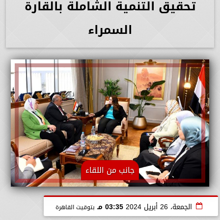
تحقيق التنمية الشاملة بالقارة
السمراء
جانب من اللقاء
الجمعة، 26 أبريل 2024
03:35 مـ
بتوقيت القاهرة