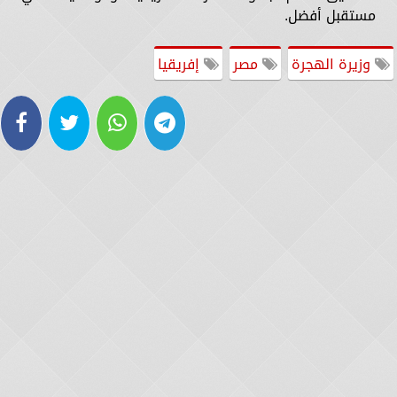
مستقبل أفضل.
وزيرة الهجرة
مصر
إفريقيا