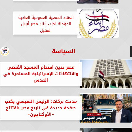
انعقاد الجمعية العمومية العادية
المؤجلة لحزب أبناء مصر أبريل
المقبل
السياسة
مصر تدين اقتحام المسجد الأقصى
والانتهاكات الإسرائيلية المستمرة في
القدس
مدحت بركات: الرئيس السيسي يكتب
صفحة جديدة في تاريخ مصر بافتتاح
«الأوكتاجون»