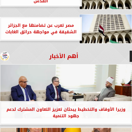
القدس
مصر تعرب عن تضامنها مع الجزائر
الشقيقة في مواجهة حرائق الغابات
أهم الأخبار
وزيرا الأوقاف والتخطيط يبحثان تعزيز التعاون المشترك لدعم
جهود التنمية