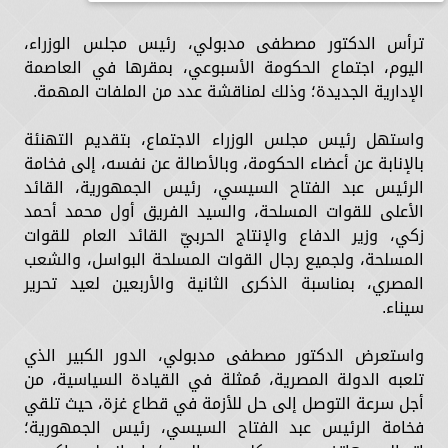
ترأس الدكتور مصطفى مدبولي، رئيس مجلس الوزراء،
اليوم، اجتماع الحكومة الأسبوعي، بمقرها في العاصمة
الإدارية الجديدة؛ وذلك لمناقشة عدد من الملفات المهمة.
واستهل رئيس مجلس الوزراء الاجتماع، بتقديم التهنئة
بالإنابة عن أعضاء الحكومة، وبالأصالة عن نفسه، إلى فخامة
الرئيس عبد الفتاح السيسي، رئيس الجمهورية، القائد
الأعلى للقوات المسلحة، والسيد الفريق أول محمد أحمد
زكي، وزير الدفاع والإنتاج الحربيّ القائد العام للقوات
المسلحة، ولجميع رجال القوات المسلحة البواسل، والشعب
المصري، بمناسبة الذكرى الثانية والأربعين لعيد تحرير
سيناء.
واستعرض الدكتور مصطفى مدبولي، الدور الكبير الذي
تلعبه الدولة المصرية، مُمثلة في القيادة السياسية، من
أجل سرعة التوصل إلى حل للأزمة في قطاع غزة، حيث تلقي
فخامة الرئيس عبد الفتاح السيسي، رئيس الجمهورية؛