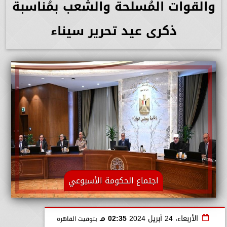
والقوات المُسلحة والشعب بمُناسبة
ذكرى عيد تحرير سيناء
اجتماع الحكومة الأسبوعي
الأربعاء، 24 أبريل 2024
02:35 مـ
بتوقيت القاهرة