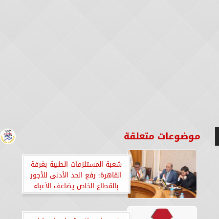
موضوعات متعلقة
شعبة المستلزمات الطبية بغرفة
القاهرة: رفع الحد الأدنى للأجور
بالقطاع الخاص يضاعف الأعباء
على المجتمع الصناعي والتجاري