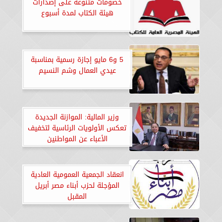
خصومات متنوعة على إصدارات
هيئة الكتاب لمدة أسبوع
5 و6 مايو إجازة رسمية بمناسبة
عيدي العمال وشم النسيم
وزير المالية: الموازنة الجديدة
تعكس الأولويات الرئاسية لتخفيف
الأعباء عن المواطنين
انعقاد الجمعية العمومية العادية
المؤجلة لحزب أبناء مصر أبريل
المقبل