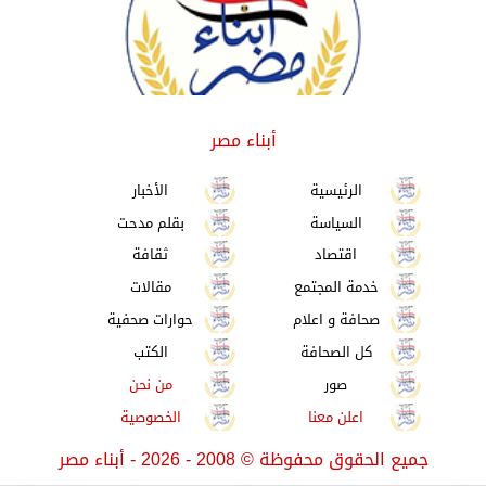
أبناء مصر
الرئيسية
الأخبار
السياسة
بقلم مدحت
اقتصاد
ثقافة
خدمة المجتمع
مقالات
صحافة و اعلام
حوارات صحفية
كل الصحافة
الكتب
صور
من نحن
اعلن معنا
الخصوصية
جميع الحقوق محفوظة
©
2008 - 2026 - أبناء مصر