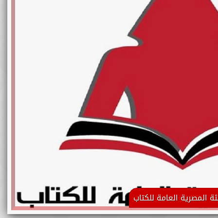
ئة المصرية العامة للكتاب