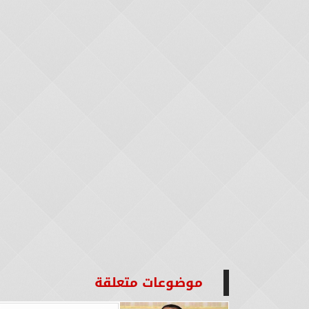
موضوعات متعلقة