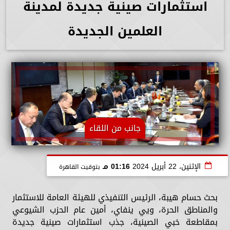
استثمارات صينية جديدة لمدينة
العلمين الجديدة
جانب من اللقاء
الإثنين، 22 أبريل 2024
01:16 مـ
بتوقيت القاهرة
بحث حسام هيبة، الرئيس التنفيذي للهيئة العامة للاستثمار
والمناطق الحرة، ويي ينفاي، أمين عام الحزب الشيوعي
بمقاطعة خبي الصينية، جذب استثمارات صينية جديدة