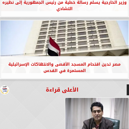
وزير الخارجية يسلم رسالة خطية من رئيس الجمهورية إلى نظيره
التشادي
مصر تدين اقتحام المسجد الأقصى والانتهاكات الإسرائيلية
المستمرة في القدس
الأعلى قراءة