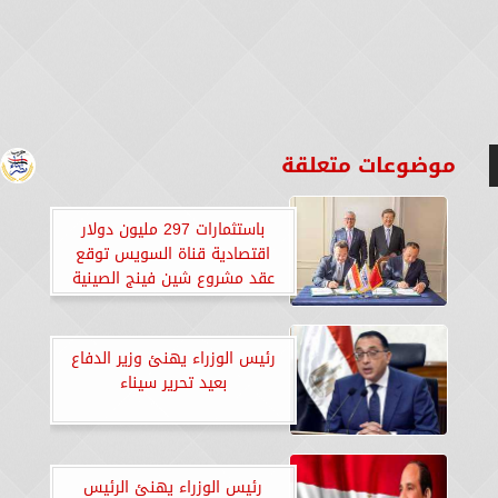
موضوعات متعلقة
باستثمارات 297 مليون دولار
اقتصادية قناة السويس توقع
عقد مشروع شين فينج الصينية
لمنتجات الحديد في المنطقة
الصناعية بالسخنة
رئيس الوزراء يهنئ وزير الدفاع
بعيد تحرير سيناء
رئيس الوزراء يهنئ الرئيس