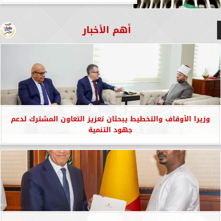
أهم الأخبار
وزيرا الأوقاف والتخطيط يبحثان تعزيز التعاون المشترك لدعم
جهود التنمية