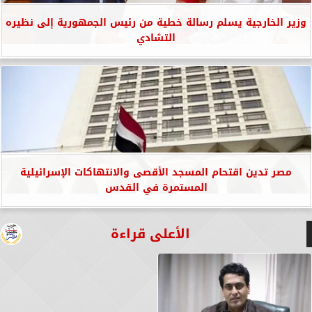
وزير الخارجية يسلم رسالة خطية من رئيس الجمهورية إلى نظيره
التشادي
مصر تدين اقتحام المسجد الأقصى والانتهاكات الإسرائيلية
المستمرة في القدس
الأعلى قراءة