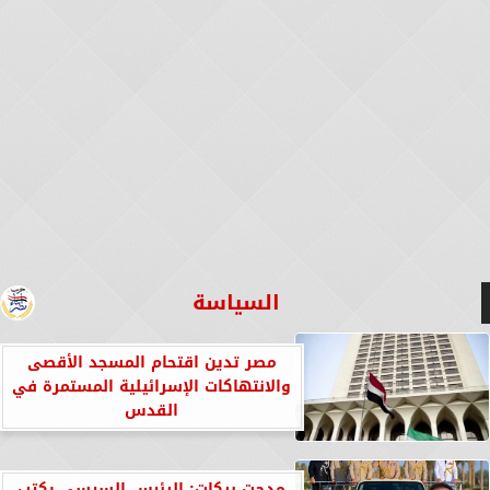
السياسة
مصر تدين اقتحام المسجد الأقصى
والانتهاكات الإسرائيلية المستمرة في
القدس
مدحت بركات: الرئيس السيسي يكتب