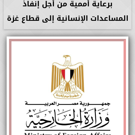
برعاية أممية من أجل إنفاذ
المساعدات الإنسانية إلى قطاع غزة