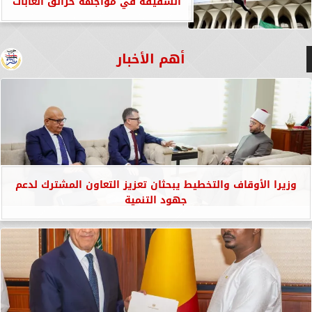
الشقيقة في مواجهة حرائق الغابات
أهم الأخبار
وزيرا الأوقاف والتخطيط يبحثان تعزيز التعاون المشترك لدعم
جهود التنمية