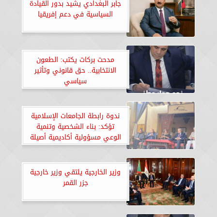
جابر البغدادي يشيد بدور القيادة
السياسية في دعم إفريقيا
مدحت بركات يكتب: الطعون
الانتخابية.. حق قانوني وتأثير
سياسي
ندوة رابطة الجامعات الإسلامية
تؤكد: بناء الشخصية وتنمية
الوعي مسؤولية أكاديمية أصيلة
وزير الخارجية يلتقي وزير خارجية
جزر القمر