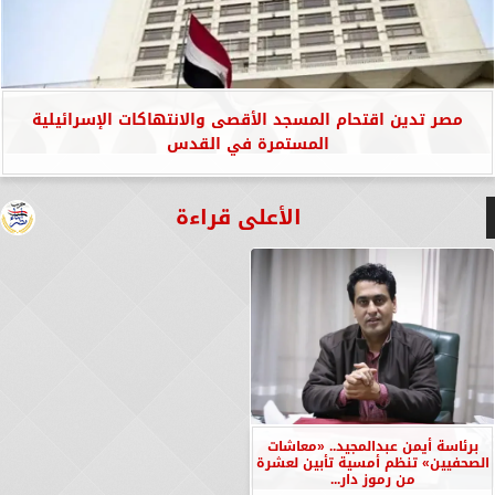
مصر تدين اقتحام المسجد الأقصى والانتهاكات الإسرائيلية
المستمرة في القدس
الأعلى قراءة
برئاسة أيمن عبدالمجيد.. «معاشات
الصحفيين» تنظم أمسية تأبين لعشرة
من رموز دار...