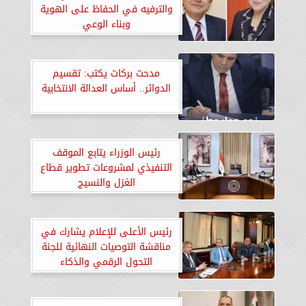
والترفيه في الحفاظ على الهوية
وبناء الوعي
مدحت بركات يكتب: تقسيم
الدوائر.. أساس العدالة الانتخابية
رئيس الوزراء يتابع الموقف
التنفيذي لمشروعات تطوير قطاع
الغزل والنسيج
رئيس الأعلى للإعلام يشارك في
مناقشة التوصيات النهائية للجنة
التحول الرقمي والذكاء
الاصطناعي