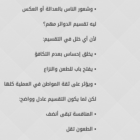
• وشعور الناس بالعدالة أو العكس
ليه تقسيم الدوائر مهم؟
لأن أي خلل في التقسيم:
• يخلق إحساس بعدم التكافؤ
• يفتح باب للطعن والنزاع
• ويؤثر على ثقة المواطن في العملية كلها
لكن لما يكون التقسيم عادل وواضح:
• المنافسة تبقى أنضف
• الطعون تقل