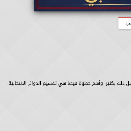
هرة
 قبل ذلك بكثير، وأهم خطوة فيها هي تقسيم الدوائر الانتخابية.