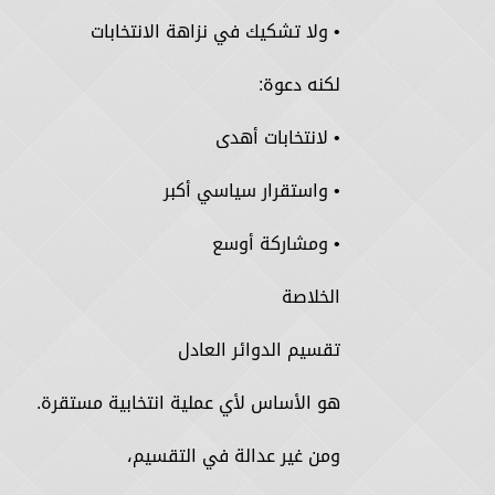
• ولا تشكيك في نزاهة الانتخابات
لكنه دعوة:
• لانتخابات أهدى
• واستقرار سياسي أكبر
• ومشاركة أوسع
الخلاصة
تقسيم الدوائر العادل
هو الأساس لأي عملية انتخابية مستقرة.
ومن غير عدالة في التقسيم،