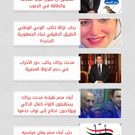
والطاقة في الجنوب
رحاب غزالة تكتب: الوعي الوطني
الطريق الحقيقي لبناء الجمهورية
الجديدة
مدحت بركات يكتب: دور الأحزاب
في دعم الدولة المصرية
أبناء مصر بقيادة مدحت بركات
يستقبلون اللواء كمال الدالي
ويؤكدون: نحتاج إلى نواب خدموا
الوطن بصدق
حزب أبناء مصر يعلن مرشحيه