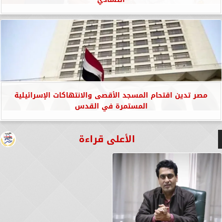
مصر تدين اقتحام المسجد الأقصى والانتهاكات الإسرائيلية
المستمرة في القدس
الأعلى قراءة