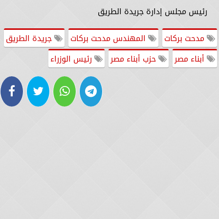
رئيس مجلس إدارة جريدة الطريق
مدحت بركات
المهندس مدحت بركات
جريدة الطريق
أبناء مصر
حزب أبناء مصر
رئيس الوزراء