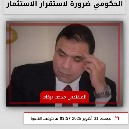
الحكومي ضرورة لاستقرار الاستثمار
المهندس مدحت بركات
الجمعة، 31 أكتوبر 2025
03:57 مـ
بتوقيت القاهرة