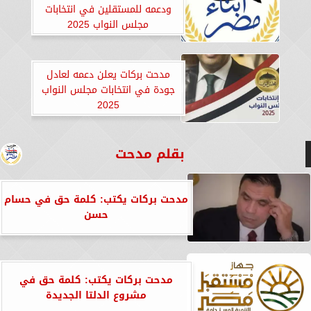
ودعمه للمستقلين في انتخابات
مجلس النواب 2025
مدحت بركات يعلن دعمه لعادل
جودة في انتخابات مجلس النواب
2025
بقلم مدحت
مدحت بركات يكتب: كلمة حق في حسام
حسن
مدحت بركات يكتب: كلمة حق في
مشروع الدلتا الجديدة