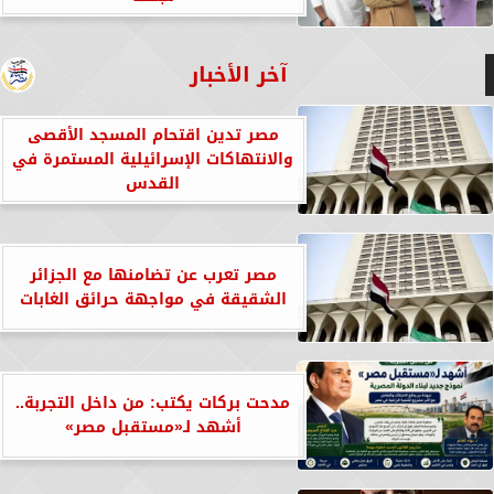
آخر الأخبار
مصر تدين اقتحام المسجد الأقصى
والانتهاكات الإسرائيلية المستمرة في
القدس
مصر تعرب عن تضامنها مع الجزائر
الشقيقة في مواجهة حرائق الغابات
مدحت بركات يكتب: من داخل التجربة..
أشهد لـ«مستقبل مصر»