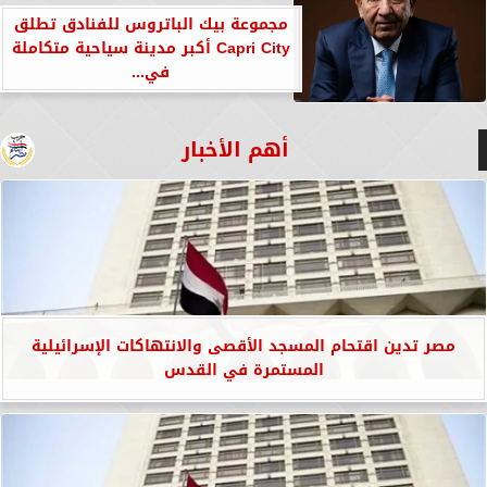
مجموعة بيك الباتروس للفنادق تطلق
Capri City أكبر مدينة سياحية متكاملة
في...
أهم الأخبار
مصر تدين اقتحام المسجد الأقصى والانتهاكات الإسرائيلية
المستمرة في القدس