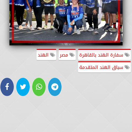
سفارة الهند بالقاهرة
مصر
الهند
سباق الهند المتقدمة