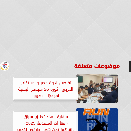
موضوعات متعلقة
تفاصيل ندوة مصر والاستقلال
العربي.. ثورة 26 سبتمبر اليمنية
نموذجًا.. «صور»
سفارة الهند تطلق سباق
«بهارات المتقدمة 2025»
بالقاهرة تحت شعار «اركض لخدمة