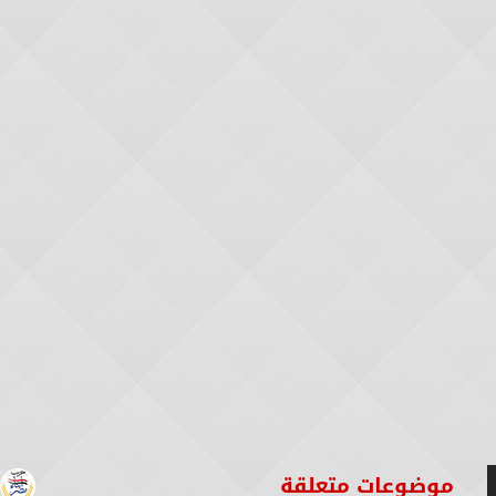
موضوعات متعلقة