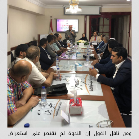
ومن نافل القول إن الندوة لم تقتصر على استعراض