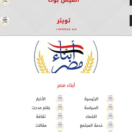
تويتر
Tweets by
أبناء مصر
الرئيسية
الأخبار
السياسة
بقلم مدحت
اقتصاد
ثقافة
خدمة المجتمع
مقالات