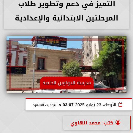
التميز في دعم وتطوير طلاب
المرحلتين الابتدائية والإعدادية
مدرسة الدواوين الخاصة
الأربعاء، 23 يوليو 2025
03:07 مـ
بتوقيت القاهرة
كتب: محمد الهاوي