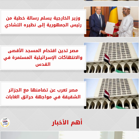
وزير الخارجية يسلم رسالة خطية من
رئيس الجمهورية إلى نظيره التشادي
مصر تدين اقتحام المسجد الأقصى
والانتهاكات الإسرائيلية المستمرة في
القدس
مصر تعرب عن تضامنها مع الجزائر
الشقيقة في مواجهة حرائق الغابات
أهم الأخبار