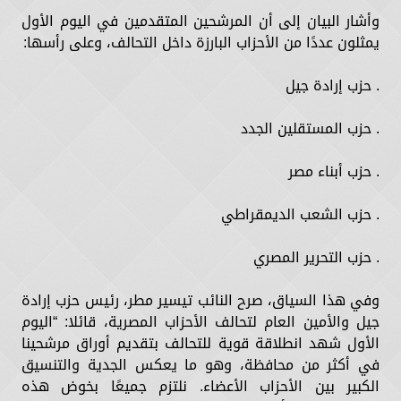
وأشار البيان إلى أن المرشحين المتقدمين في اليوم الأول
يمثلون عددًا من الأحزاب البارزة داخل التحالف، وعلى رأسها:
. حزب إرادة جيل
. حزب المستقلين الجدد
. حزب أبناء مصر
. حزب الشعب الديمقراطي
. حزب التحرير المصري
وفي هذا السياق، صرح النائب تيسير مطر، رئيس حزب إرادة
جيل والأمين العام لتحالف الأحزاب المصرية، قائلا: “اليوم
الأول شهد انطلاقة قوية للتحالف بتقديم أوراق مرشحينا
في أكثر من محافظة، وهو ما يعكس الجدية والتنسيق
الكبير بين الأحزاب الأعضاء. نلتزم جميعًا بخوض هذه