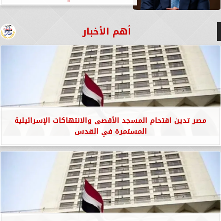
أهم الأخبار
مصر تدين اقتحام المسجد الأقصى والانتهاكات الإسرائيلية
المستمرة في القدس