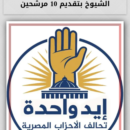
الشيوخ بتقديم 10 مرشحين