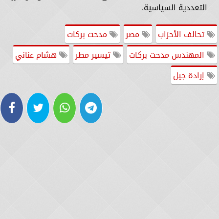
التعددية السياسية.
تحالف الأحزاب
مصر
مدحت بركات
المهندس مدحت بركات
تيسير مطر
هشام عناني
إرادة جيل