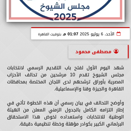
الأحد، 6 يوليو 2025
01:07 مـ
بتوقيت القاهرة
مصطفى محمود
شهد اليوم الأول لفتح باب التقديم الرسمي لانتخابات
مجلس الشيوخ تقدم 10 مرشحين من تحالف الأحزاب
المصرية بأوراق ترشحهم لدى اللجان المختصة بمحافظات
القاهرة والجيزة وقنا والإسماعيلية.
وأوضح التحالف في بيان رسمي أن هذه الخطوة تأتي في
إطار التزامه الكامل بالجدول الزمني المعلن من الهيئة
الوطنية للانتخابات واستعداده لخوض هذا الاستحقاق
البرلماني الكبير بكوادر مؤهلة وخطة تنظيمية دقيقة.