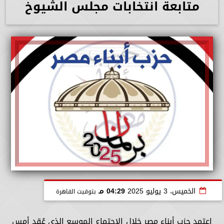
متابعة انتخابات مجلس الشيوخ
الخميس، 3 يوليو 2025
04:29 مـ
بتوقيت القاهرة
اعتمد حزب أبناء مصر خلال الاجتماع الموسع الذي عُقد أمس