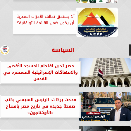
ألا يستحق تحالف الأحزاب المصرية
أن يكون ضمن القائمة التوافقية؟
السياسة
مصر تدين اقتحام المسجد الأقصى
والانتهاكات الإسرائيلية المستمرة في
القدس
مدحت بركات: الرئيس السيسي يكتب
صفحة جديدة في تاريخ مصر بافتتاح
«الأوكتاجون»