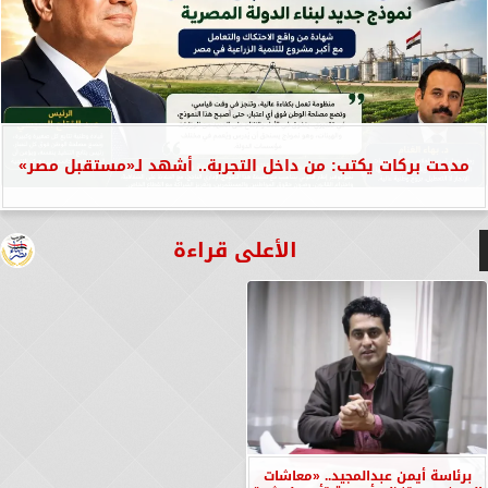
مدحت بركات يكتب: من داخل التجربة.. أشهد لـ«مستقبل مصر»
الأعلى قراءة
برئاسة أيمن عبدالمجيد.. «معاشات