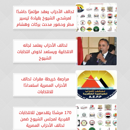
تحالف الأحزاب يعقد مؤتمرًا حاشدًا
لمرشحي الشيوخ بقيادة تيسير
مطر وحضور مدحت بركات وهشام
عناني
تحالف الأحزاب يعتمد لجانه
الانتخابية ويستعد لخوض انتخابات
الشيوخ
مراجعة خريطة مقرات تحالف
الأحزاب المصرية استعدادًا
للانتخابات
170 مرشحًا يتقدمون للانتخابات
الفردية لمجلس الشيوخ ضمن
تحالف الأحزاب المصرية