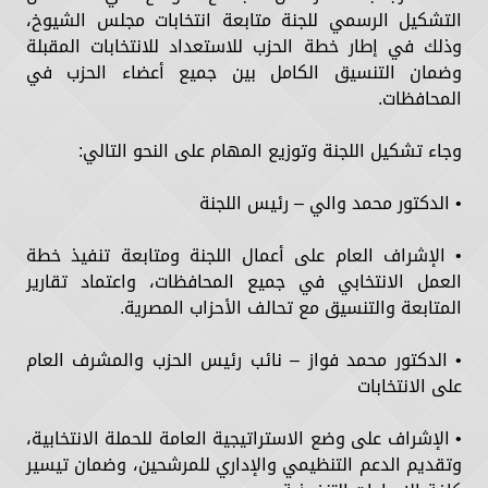
التشكيل الرسمي للجنة متابعة انتخابات مجلس الشيوخ،
وذلك في إطار خطة الحزب للاستعداد للانتخابات المقبلة
وضمان التنسيق الكامل بين جميع أعضاء الحزب في
المحافظات.
وجاء تشكيل اللجنة وتوزيع المهام على النحو التالي:
• الدكتور محمد والي – رئيس اللجنة
• الإشراف العام على أعمال اللجنة ومتابعة تنفيذ خطة
العمل الانتخابي في جميع المحافظات، واعتماد تقارير
المتابعة والتنسيق مع تحالف الأحزاب المصرية.
• الدكتور محمد فواز – نائب رئيس الحزب والمشرف العام
على الانتخابات
• الإشراف على وضع الاستراتيجية العامة للحملة الانتخابية،
وتقديم الدعم التنظيمي والإداري للمرشحين، وضمان تيسير