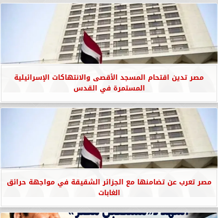
مصر تدين اقتحام المسجد الأقصى والانتهاكات الإسرائيلية
المستمرة في القدس
مصر تعرب عن تضامنها مع الجزائر الشقيقة في مواجهة حرائق
الغابات