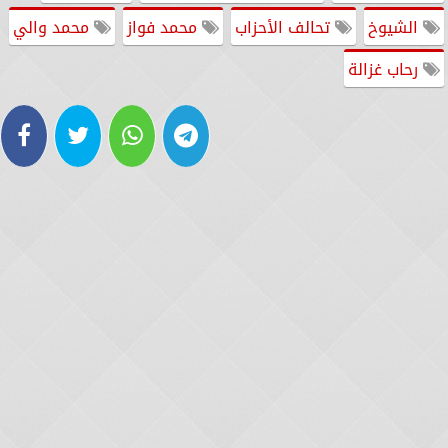
الشيوخ
تحالف الأحزاب
محمد فواز
محمد والي
رحاب غزالة