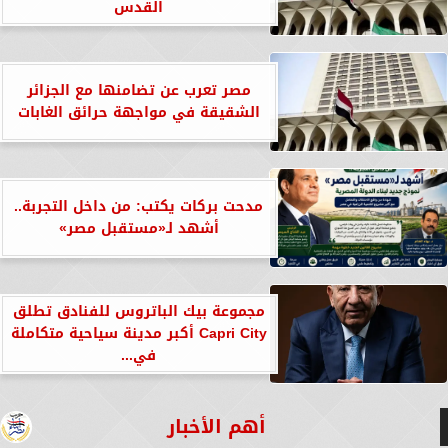
القدس
مصر تعرب عن تضامنها مع الجزائر
الشقيقة في مواجهة حرائق الغابات
مدحت بركات يكتب: من داخل التجربة..
أشهد لـ«مستقبل مصر»
مجموعة بيك الباتروس للفنادق تطلق
Capri City أكبر مدينة سياحية متكاملة
في...
أهم الأخبار