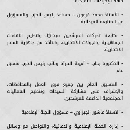
كافة الإجراءات التنفيذية.
• الأستاذ محمد فرعون – مساعد رئيس الحزب والمسؤول
عن المتابعة الميدانية
• متابعة تحركات المرشحين ميدانيًا، وتنظيم اللقاءات
الجماهيرية والجولات الانتخابية، والتأكد من جاهزية المقار
الانتخابية.
• الدكتورة رحاب – أمينة المرأة ونائب رئيس الحزب منسق
عام
• التنسيق العام بين جميع فرق العمل بالمحافظات،
والإشراف على مشاركة السيدات وتنظيم الفعاليات
المجتمعية الداعمة للمرشحين.
• الأستاذ عاشور الجيزاوي – مسؤول اللجنة الإعلامية
• إدارة الخطة الإعلامية والدعائية، والتواصل مع وسائل