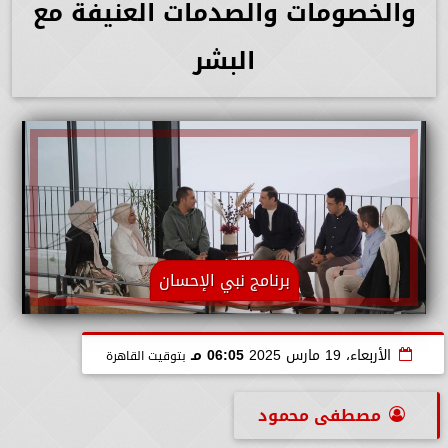
والخصومات والصدمات العنيفة مع
البشر
برنامج نبي الإحسان
الأربعاء، 19 مارس 2025
06:05 مـ
بتوقيت القاهرة
مصطفى محمود