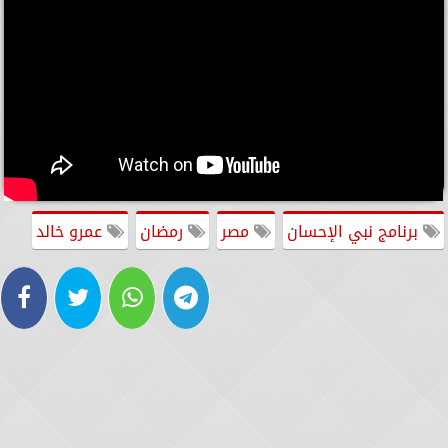
برنامج نبي الإحسان
مصر
رمضان
عمرو خالد