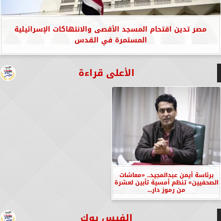
مصر تدين اقتحام المسجد الأقصى والانتهاكات الإسرائيلية
المستمرة في القدس
الأعلى قراءة
برئاسة أيمن عبدالمجيد.. «معاشات
الصحفيين» تنظم أمسية تأبين لعشرة
من رموز دار...
الفيس بوك