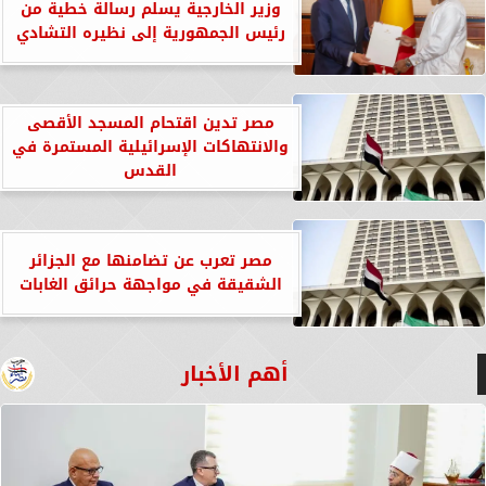
وزير الخارجية يسلم رسالة خطية من
رئيس الجمهورية إلى نظيره التشادي
مصر تدين اقتحام المسجد الأقصى
والانتهاكات الإسرائيلية المستمرة في
القدس
مصر تعرب عن تضامنها مع الجزائر
الشقيقة في مواجهة حرائق الغابات
أهم الأخبار