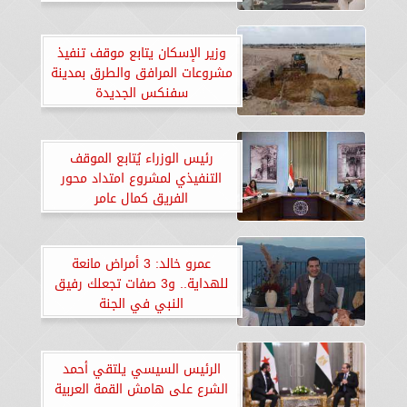
وزير الإسكان يتابع موقف تنفيذ
مشروعات المرافق والطرق بمدينة
سفنكس الجديدة
رئيس الوزراء يُتابع الموقف
التنفيذي لمشروع امتداد محور
الفريق كمال عامر
عمرو خالد: 3 أمراض مانعة
للهداية.. و3 صفات تجعلك رفيق
النبي في الجنة
الرئيس السيسي يلتقي أحمد
الشرع على هامش القمة العربية