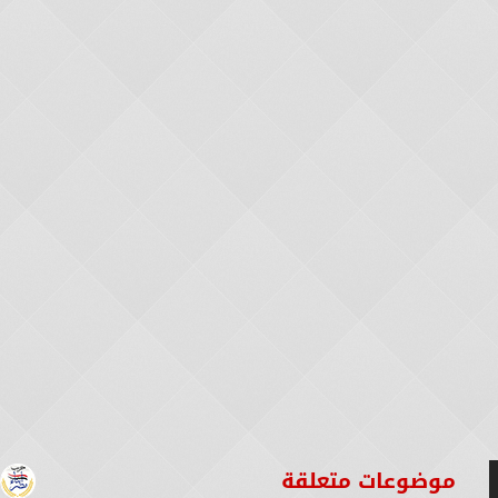
موضوعات متعلقة