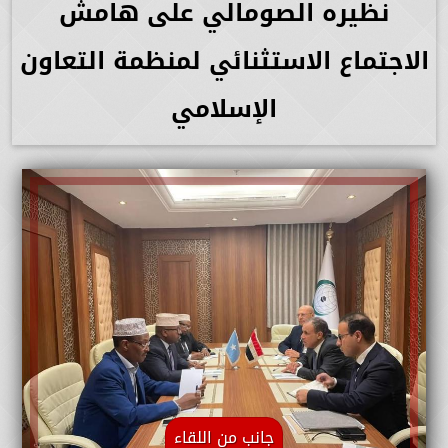
نظيره الصومالي على هامش
الاجتماع الاستثنائي لمنظمة التعاون
الإسلامي
جانب من اللقاء